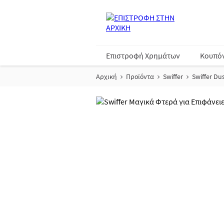
Επιστροφή Χρημάτων
Κουπό
Αρχική
Προϊόντα
Swiffer
Swiffer Du