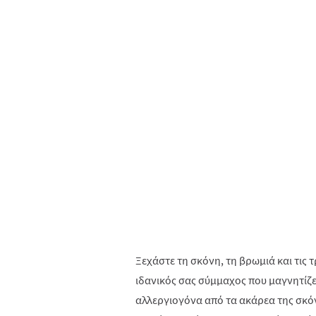
Ξεχάστε τη σκόνη, τη βρωμιά και τις τ
ιδανικός σας σύμμαχος που μαγνητίζει 
αλλεργιογόνα από τα ακάρεα της σκόνη