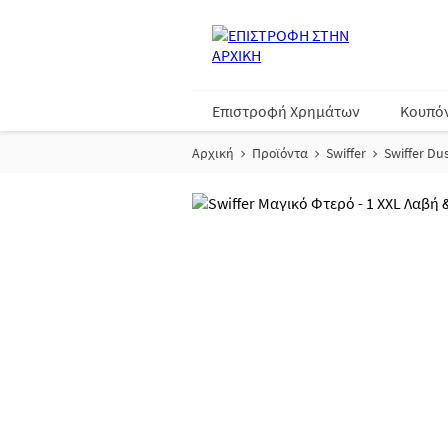
Επιστροφή Χρημάτων
Κουπό
Αρχική
Προϊόντα
Swiffer
Swiffer Du