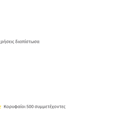
χρήσεις διαπίστωσα
Κορυφαίοι 500 συμμετέχοντες
★