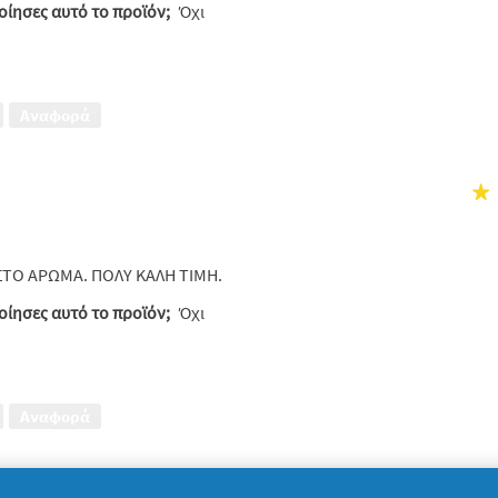
ίησες αυτό το προϊόν;
Όχι
Αναφορά
★
ΣΤΟ ΑΡΩΜΑ. ΠΟΛΥ ΚΑΛΗ ΤΙΜΗ.
ίησες αυτό το προϊόν;
Όχι
Αναφορά