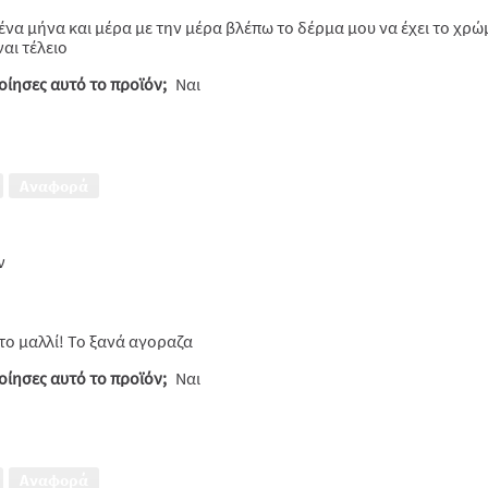
ένα μήνα και μέρα με την μέρα βλέπω το δέρμα μου να έχει το χρώ
ναι τέλειο
ίησες αυτό το προϊόν;
Ναι
Αναφορά
ιν
το μαλλί! Το ξανά αγοραζα
ίησες αυτό το προϊόν;
Ναι
Αναφορά