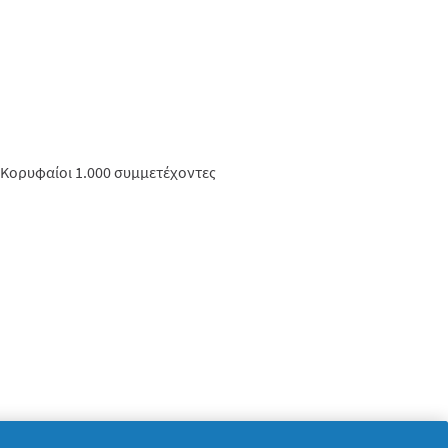
Κορυφαίοι 1.000 συμμετέχοντες