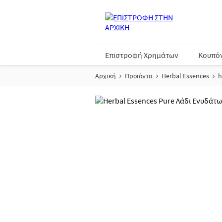
Επιστροφή Χρημάτων
Κουπό
Αρχική
Προϊόντα
Herbal Essences
h