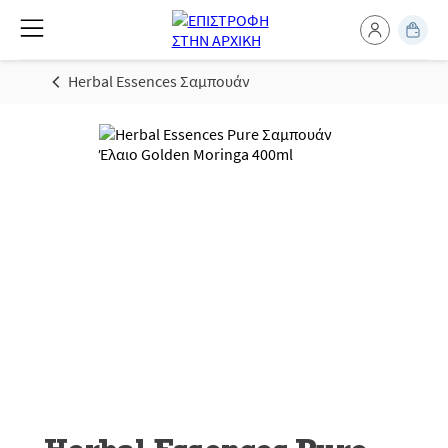
Herbal Essences Σαμπουάν