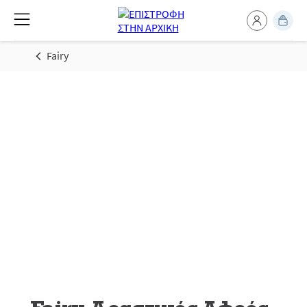
Fairy