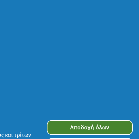
Αποδοχή όλων
ς και τρίτων