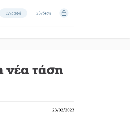
Εγγραφή
Σύνδεση
η νέα τάση
23/02/2023