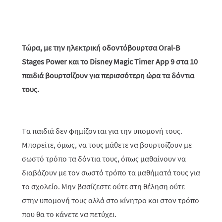
Τώρα, με την ηλεκτρική οδοντόβουρτσα Oral-B
Stages Power και το Disney Magic Timer App 9 στα 10
παιδιά βουρτσίζουν για περισσότερη ώρα τα δόντια
τους.
Tα παιδιά δεν φημίζονται για την υπομονή τους.
Μπορείτε, όμως, να τους μάθετε να βουρτσίζουν με
σωστό τρόπο τα δόντια τους, όπως μαθαίνουν να
διαβάζουν με τον σωστό τρόπο τα μαθήματά τους για
το σχολείο. Μην βασίζεστε ούτε στη θέληση ούτε
στην υπομονή τους αλλά στο κίνητρο και στον τρόπο
που θα το κάνετε να πετύχει.