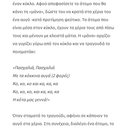
έναν κύκλο. Αφού αποφασίσετε το άτομο που θα
κάνει τη «μάνα», δώστε του να κρατά στα χέρια του
ένα αυγό -κατά προτίμηση ψεύτικο. Τα άτομα που
είναι μέσα στον κύκλο, έχουν τα χέρια τους από πίσω
τους και μένουν με κλειστά μάτια. Η «μάνα» αρχίζει
να γυρίζει γύρω από τον κύκλο και να τραγουδά το
ποιηματάκι:
«
Πασχαλιά, Πασχαλιά
Με τα κόκκινα αυγά (2 φορές)
Κο, κο, κο και κα, κα, κα
Κο, κο, κο, και κα, κα, κα
Η κότα μας γεννά!»
Όταν σταματά το τραγούδι, αφήνει σε κάποιον το
αυγό στα χέρια. Στη συνέχεια, διαλέγει ένα άτομο, το