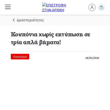
Δραστηριότητες
Κουπόνια χωρίς εκτύπωση σε
τρία απλά βήματα!
Οικογένεια
28/02/2020