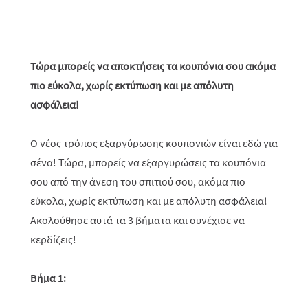
Τώρα μπορείς να αποκτήσεις τα κουπόνια σου ακόμα
πιο εύκολα, χωρίς εκτύπωση και με απόλυτη
ασφάλεια!
Ο νέος τρόπος εξαργύρωσης κουπονιών είναι εδώ για
σένα! Τώρα, μπορείς να εξαργυρώσεις τα κουπόνια
σου από την άνεση του σπιτιού σου, ακόμα πιο
εύκολα, χωρίς εκτύπωση και με απόλυτη ασφάλεια!
Ακολούθησε αυτά τα 3 βήματα και συνέχισε να
κερδίζεις!
Βήμα 1: