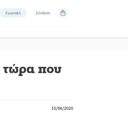
Εγγραφή
Σύνδεση
 τώρα που
15/06/2020