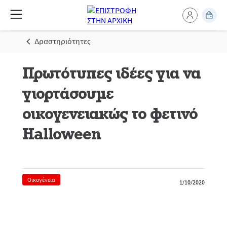
Δραστηριότητες
Πρωτότυπες ιδέες για να
γιορτάσουμε
οικογενειακώς το φετινό
Halloween
Οικογένεια
1/10/2020