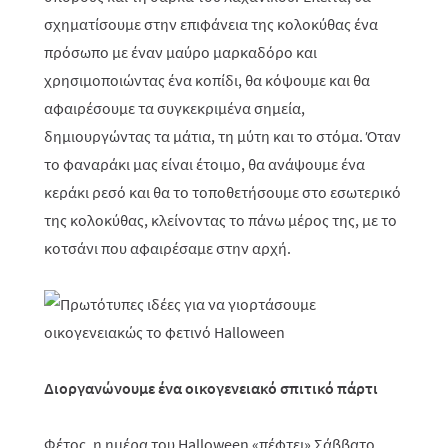
σχηματίσουμε στην επιφάνεια της κολοκύθας ένα
πρόσωπο με έναν μαύρο μαρκαδόρο και
χρησιμοποιώντας ένα κοπίδι, θα κόψουμε και θα
αφαιρέσουμε τα συγκεκριμένα σημεία,
δημιουργώντας τα μάτια, τη μύτη και το στόμα. Όταν
το φαναράκι μας είναι έτοιμο, θα ανάψουμε ένα
κεράκι ρεσό και θα το τοποθετήσουμε στο εσωτερικό
της κολοκύθας, κλείνοντας το πάνω μέρος της, με το
κοτσάνι που αφαιρέσαμε στην αρχή.
Διοργανώνουμε ένα οικογενειακό σπιτικό πάρτι
Φέτος, η ημέρα του Halloween «πέφτει» Σάββατο,