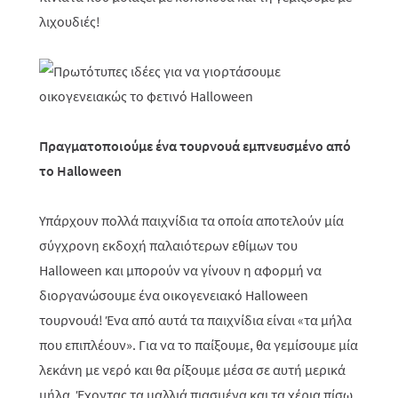
λιχουδιές!
Πραγματοποιούμε ένα τουρνουά εμπνευσμένο από
το Halloween
Υπάρχουν πολλά παιχνίδια τα οποία αποτελούν μία
σύγχρονη εκδοχή παλαιότερων εθίμων του
Halloween και μπορούν να γίνουν η αφορμή να
διοργανώσουμε ένα οικογενειακό Halloween
τουρνουά! Ένα από αυτά τα παιχνίδια είναι «τα μήλα
που επιπλέουν». Για να το παίξουμε, θα γεμίσουμε μία
λεκάνη με νερό και θα ρίξουμε μέσα σε αυτή μερικά
μήλα. Έχοντας τα μαλλιά πιασμένα και τα χέρια πίσω