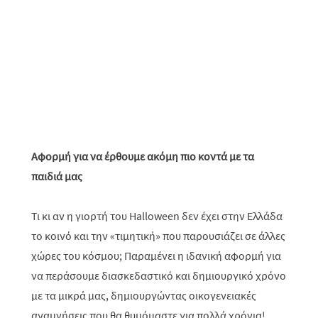
Αφορμή για να έρθουμε ακόμη πιο κοντά με τα
παιδιά μας
Τι κι αν η γιορτή του Halloween δεν έχει στην Ελλάδα
το κοινό και την «τιμητική» που παρουσιάζει σε άλλες
χώρες του κόσμου; Παραμένει η ιδανική αφορμή για
να περάσουμε διασκεδαστικό και δημιουργικό χρόνο
με τα μικρά μας, δημιουργώντας οικογενειακές
αναμνήσεις που θα θυμόμαστε για πολλά χρόνια!