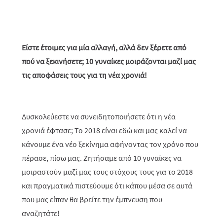
Είστε έτοιμες για μία αλλαγή, αλλά δεν ξέρετε από
πού να ξεκινήσετε; 10 γυναίκες μοιράζονται μαζί μας
τις αποφάσεις τους για τη νέα χρονιά!
Δυσκολεύεστε να συνειδητοποιήσετε ότι η νέα
χρονιά έφτασε; Το 2018 είναι εδώ και μας καλεί να
κάνουμε ένα νέο ξεκίνημα αφήνοντας τον χρόνο που
πέρασε, πίσω μας. Ζητήσαμε από 10 γυναίκες να
μοιραστούν μαζί μας τους στόχους τους για το 2018
και πραγματικά πιστεύουμε ότι κάπου μέσα σε αυτά
που μας είπαν θα βρείτε την έμπνευση που
αναζητάτε!