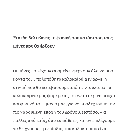
Έτσι θα βελτιώσεις τη φυσική σου κατάσταση τους
μήνες που θα έρθουν
Οι μήνες που έχουν απομείνει φέρνουν όλο και πιο
κοντά το… πολυπόθητο καλοκαίρι! Δεν αργεί η
στιγμή που θα κατεβάσουμε από τις ντουλάπες τα
καλοκαιρινά μας φορέματα, τα άνετα αέρινα ρούχα
και φυσικά τα… μαγιό μας, για να υποδεχτούμε την
πιο χαρούμενη εποχή του χρόνου. Ωστόσο, για
πολλές από εμάς, όσο ευδιάθετες και αν επιλέγουμε
να δείχνουμε, η περίοδος του καλοκαιριού είναι