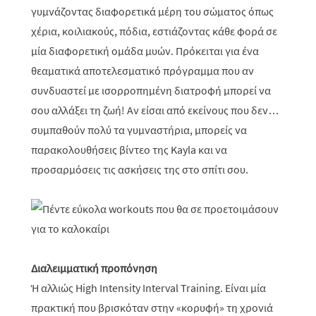
γυμνάζοντας διαφορετικά μέρη του σώματος όπως
χέρια, κοιλιακούς, πόδια, εστιάζοντας κάθε φορά σε
μία διαφορετική ομάδα μυών. Πρόκειται για ένα
θεαματικά αποτελεσματικό πρόγραμμα που αν
συνδυαστεί με ισορροπημένη διατροφή μπορεί να
σου αλλάξει τη ζωή! Αν είσαι από εκείνους που δεν…
συμπαθούν πολύ τα γυμναστήρια, μπορείς να
παρακολουθήσεις βίντεο της Kayla και να
προσαρμόσεις τις ασκήσεις της στο σπίτι σου.
Διαλειμματική προπόνηση
Ή αλλιώς High Intensity Interval Training. Είναι μία
πρακτική που βρισκόταν στην «κορυφή» τη χρονιά