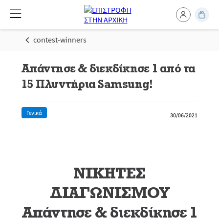
contest-winners
Απάντησε & διεκδίκησε 1 από τα
15 Πλυντήρια Samsung!
Γενικά
30/06/2021
ΝΙΚΗΤΕΣ
ΔΙΑΓΩΝΙΣΜΟΥ
Απάντησε & διεκδίκησε 1