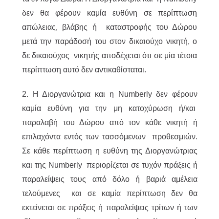
δεν θα φέρουν καμία ευθύνη σε περίπτωση
απώλειας, βλάβης ή καταστροφής του Δώρου
μετά την παράδοσή του στον δικαιούχο νικητή, ο
δε δικαιούχος νικητής αποδέχεται ότι σε μία τέτοια
περίπτωση αυτό δεν αντικαθίσταται.
2. Η Διοργανώτρια και η Numberly δεν φέρουν
καμία ευθύνη για την μη κατοχύρωση ή/και
παραλαβή του Δώρου από τον κάθε νικητή ή
επιλαχόντα εντός των τασσόμενων προθεσμιών.
Σε κάθε περίπτωση η ευθύνη της Διοργανώτριας
και της Numberly περιορίζεται σε τυχόν πράξεις ή
παραλείψεις τους από δόλο ή βαριά αμέλεια
τελούμενες και σε καμία περίπτωση δεν θα
εκτείνεται σε πράξεις ή παραλείψεις τρίτων ή των