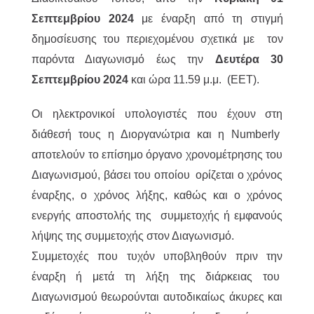
Σεπτεμβρίου 2024
με έναρξη από τη στιγμή
δημοσίευσης του περιεχομένου σχετικά με τον
παρόντα Διαγωνισμό έως την
Δευτέρα 30
Σεπτεμβρίου 2024
και ώρα 11.59 μ.μ. (EET).
Οι ηλεκτρονικοί υπολογιστές που έχουν στη
διάθεσή τους η Διοργανώτρια και η Numberly
αποτελούν το επίσημο όργανο χρονομέτρησης του
Διαγωνισμού, βάσει του οποίου ορίζεται ο χρόνος
έναρξης, ο χρόνος λήξης, καθώς και ο χρόνος
ενεργής αποστολής της συμμετοχής ή εμφανούς
λήψης της συμμετοχής στον Διαγωνισμό.
Συμμετοχές που τυχόν υποβληθούν πριν την
έναρξη ή μετά τη λήξη της διάρκειας του
Διαγωνισμού θεωρούνται αυτοδικαίως άκυρες και