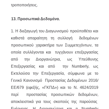
τροποποιήσεις.
13. Προσωπικά Δεδομένα.
1. Η διεξαγωγή του Διαγωνισμού προϋποθέτει και
καθιστά απαραίτητη τη συλλογή δεδομένων
προσωπικού χαρακτήρα των Συμμετεχόντων, τα
οποία συλλέγονται και τυγχάνουν επεξεργασίας
από την Διοργανώτρια, ως Υπεύθυνης
Επεξεργασίας και από την Numberly, ως
Εκτελούσα την Επεξεργασία, σύμφωνα με το
Γενικό Κανονισμό Προστασίας Δεδομένων 2016/
ΕΕ/679 (εφεξής, «ΓΚΠΔ») και το Ν. 4624/2019
περί προστασίας προσωπικών δεδομένων,
αποκλειστικά για τους σκοπούς της παρούσας
Ενέργειας. Η Διοργανώτρια και η Numberly