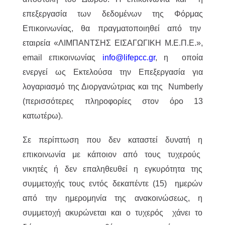
επεξεργασία των δεδομένων της Φόρμας
Επικοινωνίας, θα πραγματοποιηθεί από την
εταιρεία «ΛΙΜΠΑΝΤΣΗΣ ΕΙΣΑΓΩΓΙΚΗ Μ.Ε.Π.Ε.»,
email επικοινωνίας
info@lifepcc.gr
, η οποία
ενεργεί ως Εκτελούσα την Επεξεργασία για
λογαριασμό της Διοργανώτριας και της Numberly
(περισσότερες πληροφορίες στον όρο 13
κατωτέρω).
Σε περίπτωση που δεν καταστεί δυνατή η
επικοινωνία με κάποιον από τους τυχερούς
νικητές ή δεν επαληθευθεί η εγκυρότητα της
συμμετοχής τους εντός δεκαπέντε (15) ημερών
από την ημερομηνία της ανακοινώσεως, η
συμμετοχή ακυρώνεται και ο τυχερός χάνει το