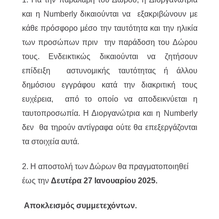
και η Numberly δικαιούνται να εξακριβώνουν με
κάθε πρόσφορο μέσο την ταυτότητα και την ηλικία
των προσώπων πριν την παράδοση του Δώρου
τους. Ενδεικτικώς δικαιούνται να ζητήσουν
επίδειξη αστυνομικής ταυτότητας ή άλλου
δημόσιου εγγράφου κατά την διακριτική τους
ευχέρεια, από το οποίο να αποδεικνύεται η
ταυτοπροσωπία. Η Διοργανώτρια και η Numberly
δεν θα τηρούν αντίγραφα ούτε θα επεξεργάζονται
τα στοιχεία αυτά.
2. H αποστολή των Δώρων θα πραγματοποιηθεί
έως την
Δευτέρα 27 Ιανουαρίου 2025.
Αποκλεισμός συμμετεχόντων.