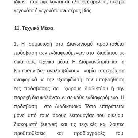
ιδίων που οφείλονται σε ελαφρά αμέλεια, τυχερά
γεγονότα ή γεγονότα ανωτέρας βίας.
11. Τεχνικά Μέσα.
1. Η συμμετοχή στο Διαγωνισμό προϋποθέτει
πρόσβαση των ενδιαφερόμενων στο διαδίκτυο με
δικά τους τεχνικά μέσα. Η Διοργανώτρια και η
Numberly δεν αναλαμβάνουν καμία υποχρέωση
αναφορικά με την εξασφάλιση, την υποβοήθηση
της πρόσβασης σε χώρους διαδικτύου ή την
παροχή διευκολύνσεων σε κάθε ενδιαφερόμενο. Η
πρόσβαση στο Διαδικτυακό Τόπο επιτρέπεται
μόνο υπό τους όρους λειτουργίας του οικείου
διακομιστή (server) και τις τεχνικές και λοιπές
προϋποθέσεις και προδιαγραφές του