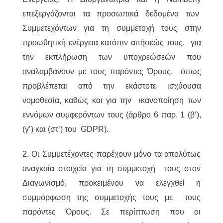
επεξεργάζονται τα προσωπικά δεδομένα των
Συμμετεχόντων για τη συμμετοχή τους στην
προωθητική ενέργεια κατόπιν αιτήσεώς τους, για
την εκπλήρωση των υποχρεώσεών που
αναλαμβάνουν με τους παρόντες Όρους, όπως
προβλέπεται από την εκάστοτε ισχύουσα
νομοθεσία, καθώς και για την ικανοποίηση των
εννόμων συμφερόντων τους (άρθρο 6 παρ. 1 (β’),
(γ’) και (στ’) του GDPR).
2. Οι Συμμετέχοντες παρέχουν μόνο τα απολύτως
αναγκαία στοιχεία για τη συμμετοχή τους στον
Διαγωνισμό, προκειμένου να ελεγχθεί η
συμμόρφωση της συμμετοχής τους με τους
παρόντες Όρους. Σε περίπτωση που οι