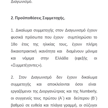
Διαγωνισμό.
2. Προϋποθέσεις Συμμετοχής.
1. Δικαίωμα συμμετοχής στον Διαγωνισμό έχουν
φυσικά πρόσωπα που έχουν συμπληρώσει το
18ο έτος της ηλικίας τους, έχουν πλήρη
δικαιοπρακτική ικανότητα και διαμένουν μόνιμα
και νόμιμα στην Ελλάδα (εφεξής οι
«Συμμετέχοντες»).
2. Στον Διαγωνισμό δεν έχουν δικαίωμα
συμμετοχής και αποκλείονται όσοι είναι
εργαζόμενοι της Διοργανώτριας και της Numberly,
οι συγγενείς τους πρώτου (Α΄) και δεύτερου (Β΄)
βαθμού σε ευθεία και πλάγια γραμμή, οι σύζυγοι