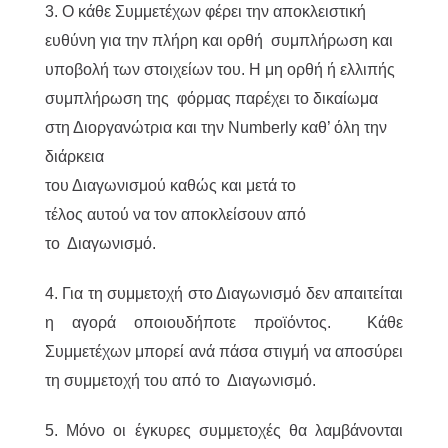
3. Ο κάθε Συμμετέχων φέρει την αποκλειστική
ευθύνη για την πλήρη και ορθή συμπλήρωση και
υποβολή των στοιχείων του. Η μη ορθή ή ελλιπής
συμπλήρωση της φόρμας παρέχει το δικαίωμα
στη Διοργανώτρια και την Numberly καθ’ όλη την
διάρκεια
του Διαγωνισμού καθώς και μετά το
τέλος αυτού να τον αποκλείσουν από
το Διαγωνισμό.
4. Για τη συμμετοχή στο Διαγωνισμό δεν απαιτείται
η αγορά οποιουδήποτε προϊόντος. Κάθε
Συμμετέχων μπορεί ανά πάσα στιγμή να αποσύρει
τη συμμετοχή του από το Διαγωνισμό.
5. Μόνο οι έγκυρες συμμετοχές θα λαμβάνονται