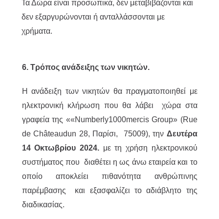
Τα Δώρα είναι προσωπικά, δεν μεταβιβάζονται και
δεν εξαργυρώνονται ή ανταλλάσσονται με
χρήματα.
6. Τρόπος ανάδειξης των νικητών.
Η ανάδειξη των νικητών θα πραγματοποιηθεί με
ηλεκτρονική κλήρωση που θα λάβει χώρα στα
γραφεία της ««Numberly1000mercis Group» (Rue
de Châteaudun 28, Παρίσι, 75009), την
Δευτέρα
14 Οκτωβρίου 2024.
με τη χρήση ηλεκτρονικού
συστήματος που διαθέτει η ως άνω εταιρεία και το
οποίο αποκλείει πιθανότητα ανθρώπινης
παρέμβασης και εξασφαλίζει το αδιάβλητο της
διαδικασίας.