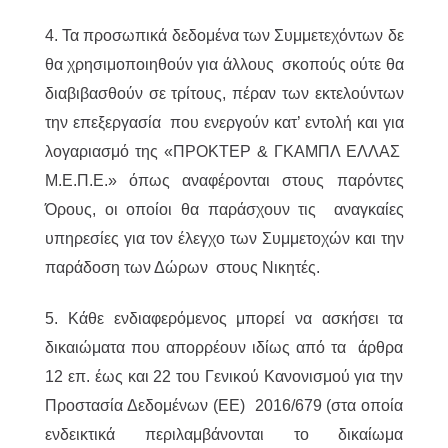
4. Τα προσωπικά δεδομένα των Συμμετεχόντων δε
θα χρησιμοποιηθούν για άλλους σκοπούς ούτε θα
διαβιβασθούν σε τρίτους, πέραν των εκτελούντων
την επεξεργασία που ενεργούν κατ’ εντολή και για
λογαριασμό της «ΠΡΟΚΤΕΡ & ΓΚΑΜΠΛ ΕΛΛΑΣ
M.Ε.Π.Ε.» όπως αναφέρονται στους παρόντες
Όρους, οι οποίοι θα παράσχουν τις αναγκαίες
υπηρεσίες για τον έλεγχο των Συμμετοχών και την
παράδοση των Δώρων στους Νικητές.
5. Κάθε ενδιαφερόμενος μπορεί να ασκήσει τα
δικαιώματα που απορρέουν ιδίως από τα άρθρα
12 επ. έως και 22 του Γενικού Κανονισμού για την
Προστασία Δεδομένων (ΕΕ) 2016/679 (στα οποία
ενδεικτικά περιλαμβάνονται το δικαίωμα