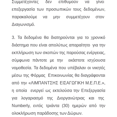
Συμμετέχοντες δεν επιθυμούν να γίνει
επεξεργασία των προσωπικών τους δεδομένων,
παρακαλούμε να μην συμμετέχουν στον
Διαγωνισμό.
3. Τα δεδομένα θα διατηρούνται για το χρονικό
διάστημα που είναι απολύτως απαραίτητο για την
εκπλήρωση των σκοπών της παρούσας ενέργειας,
σύμφωνα πάντοτε με την εκάστοτε ισχύουσα
νομοθεσία. Τα δεδομένα που υπέβαλαν οι νικητές
μέσω της Φόρμας Επικοινωνίας θα διαγράφονται
από την «ΛΙΜΠΑΝΤΣΗΣ ΕΙΣΑΓΩΓΙΚΗ Μ.Ε.Π.Ε.»,
η οποία ενεργεί ως εκτελούσα την Επεξεργασία
για λογαριασμό της Διοργανώτριας και της
Numberly, εντός τριάντα (30) ημερών από την
ολοκλήρωση παράδοσης των Δώρων.