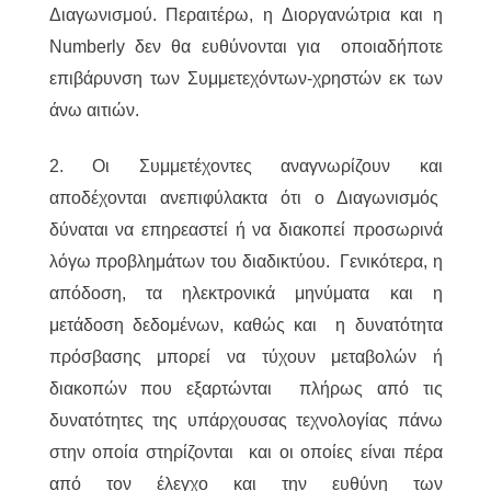
Διαγωνισμού. Περαιτέρω, η Διοργανώτρια και η
Numberly δεν θα ευθύνονται για οποιαδήποτε
επιβάρυνση των Συμμετεχόντων-χρηστών εκ των
άνω αιτιών.
2. Οι Συμμετέχοντες αναγνωρίζουν και
αποδέχονται ανεπιφύλακτα ότι ο Διαγωνισμός
δύναται να επηρεαστεί ή να διακοπεί προσωρινά
λόγω προβλημάτων του διαδικτύου. Γενικότερα, η
απόδοση, τα ηλεκτρονικά μηνύματα και η
μετάδοση δεδομένων, καθώς και η δυνατότητα
πρόσβασης μπορεί να τύχουν μεταβολών ή
διακοπών που εξαρτώνται πλήρως από τις
δυνατότητες της υπάρχουσας τεχνολογίας πάνω
στην οποία στηρίζονται και οι οποίες είναι πέρα
από τον έλεγχο και την ευθύνη των