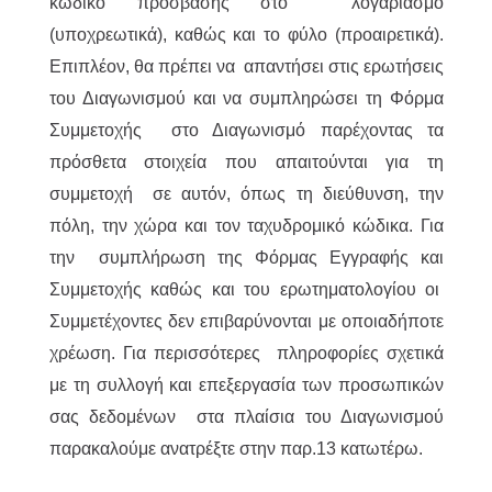
κωδικό πρόσβασης στο λογαριασμό
(υποχρεωτικά), καθώς και το φύλο (προαιρετικά).
Επιπλέον, θα πρέπει να απαντήσει στις ερωτήσεις
του Διαγωνισμού και να συμπληρώσει τη Φόρμα
Συμμετοχής στο Διαγωνισμό παρέχοντας τα
πρόσθετα στοιχεία που απαιτούνται για τη
συμμετοχή σε αυτόν, όπως τη διεύθυνση, την
πόλη, την χώρα και τον ταχυδρομικό κώδικα. Για
την συμπλήρωση της Φόρμας Εγγραφής και
Συμμετοχής καθώς και του ερωτηματολογίου οι
Συμμετέχοντες δεν επιβαρύνονται με οποιαδήποτε
χρέωση. Για περισσότερες πληροφορίες σχετικά
με τη συλλογή και επεξεργασία των προσωπικών
σας δεδομένων στα πλαίσια του Διαγωνισμού
παρακαλούμε ανατρέξτε στην παρ.13 κατωτέρω.