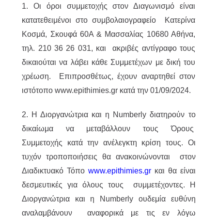
1. Οι όροι συμμετοχής στον Διαγωνισμό είναι
κατατεθειμένοι στο συμβολαιογραφείο Κατερίνα
Κοσμά, Σκουφά 60Α & Μασσαλίας 10680 Αθήνα,
τηλ. 210 36 26 031, και ακριβές αντίγραφο τους
δικαιούται να λάβει κάθε Συμμετέχων με δική του
χρέωση. Επιπροσθέτως, έχουν αναρτηθεί στον
ιστότοπο www.epithimies.gr κατά την 01/09/2024.
2. Η Διοργανώτρια και η Numberly διατηρούν το
δικαίωμα να μεταβάλλουν τους Όρους
Συμμετοχής κατά την ανέλεγκτη κρίση τους. Οι
τυχόν τροποποιήσεις θα ανακοινώνονται στον
Διαδικτυακό Τόπο
www.epithimies.gr
και θα είναι
δεσμευτικές για όλους τους συμμετέχοντες. Η
Διοργανώτρια και η Numberly ουδεμία ευθύνη
αναλαμβάνουν αναφορικά με τις εν λόγω