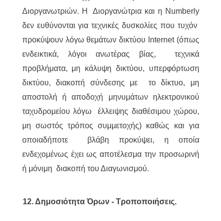
Διοργανωτριών. Η Διοργανώτρια και η Numberly
δεν ευθύνονται για τεχνικές δυσκολίες που τυχόν
προκύψουν λόγω θεμάτων δικτύου Internet (όπως
ενδεικτικά, λόγοι ανωτέρας βίας, τεχνικά
προβλήματα, μη κάλυψη δικτύου, υπερφόρτωση
δικτύου, διακοπή σύνδεσης με το δίκτυο, μη
αποστολή ή αποδοχή μηνυμάτων ηλεκτρονικού
ταχυδρομείου λόγω έλλειψης διαθέσιμου χώρου,
μη σωστός τρόπος συμμετοχής) καθώς και για
οποιαδήποτε βλάβη προκύψει, η οποία
ενδεχομένως έχει ως αποτέλεσμα την προσωρινή
ή μόνιμη διακοπή του Διαγωνισμού.
12. Δημοσιότητα Όρων - Τροποποιήσεις.