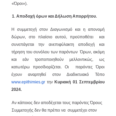
«Όροι»).
1
.
Αποδοχή όρων και Δήλωση Απορρήτου.
Η συμμετοχή στον Διαγωνισμό και η απονομή
δώρων, στο πλαίσιο αυτού, προϋποθέτει και
συνεπάγεται την ανεπιφύλακτη αποδοχή και
τήρηση του συνόλου των παρόντων Όρων, ακόμη
και εάν τροποποιηθούν μελλοντικώς, ως
κατωτέρω προσδιορίζεται. Οι παρόντες Όροι
έχουν αναρτηθεί στον Διαδικτυακό Τόπο
www.epithimies.gr
την
Κυριακή 01 Σεπτεμβρίου
2024.
Αν κάποιος δεν αποδέχεται τους παρόντες Όρους
Συμμετοχής δεν θα πρέπει να συμμετέχει στον