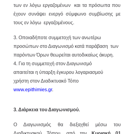
των εν λόγω εργαζομένων και τα πρόσωπα που
έχουν συνάψει ενεργό σύμφωνο συμβίωσης με
τους εν λόγω εργαζομένους.
3. Οποιαδήποτε συμμετοχή των ανωτέρω
προσώπων στο Διαγωνισμό κατά παράβαση των
παρόντων Όρων θεωρείται αυτοδικαίως άκυρη.
4. Για τη συμμετοχή στον Διαγωνισμό
απαιτείται η ύπαρξη έγκυρου λογαριασμού
χρήστη στον Διαδικτυακό Τόπο
www.epithimies.gr
.
3. Διάρκεια του Διαγωνισμού.
Ο Διαγωνισμός θα διεξαχθεί μέσω του
Διαδικτυακού Τόπου, από την
Κυριακή 01