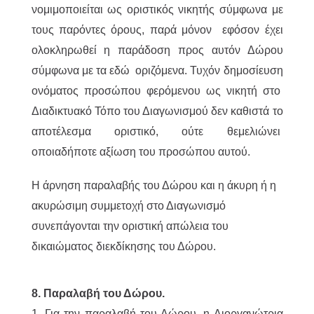
νομιμοποιείται ως οριστικός νικητής σύμφωνα με
τους παρόντες όρους, παρά μόνον εφόσον έχει
ολοκληρωθεί η παράδοση προς αυτόν Δώρου
σύμφωνα με τα εδώ οριζόμενα. Τυχόν δημοσίευση
ονόματος προσώπου φερόμενου ως νικητή στο
Διαδικτυακό Τόπο του Διαγωνισμού δεν καθιστά το
αποτέλεσμα οριστικό, ούτε θεμελιώνει
οποιαδήποτε αξίωση του προσώπου αυτού.
Η άρνηση παραλαβής του Δώρου και η άκυρη ή η
ακυρώσιμη συμμετοχή στο Διαγωνισμό
συνεπάγονται την οριστική απώλεια του
δικαιώματος διεκδίκησης του Δώρου.
8. Παραλαβή του Δώρου.
1. Για την παραλαβή του Δώρου, η Διοργανώτρια