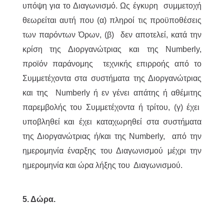
υπόψη για το Διαγωνισμό. Ως έγκυρη συμμετοχή
θεωρείται αυτή που (α) πληροί τις προϋποθέσεις
των παρόντων Όρων, (β) δεν αποτελεί, κατά την
κρίση της Διοργανώτριας και της Numberly,
προϊόν παράνομης τεχνικής επιρροής από το
Συμμετέχοντα στα συστήματα της Διοργανώτριας
και της Numberly ή εν γένει απάτης ή αθέμιτης
παρεμβολής του Συμμετέχοντα ή τρίτου, (γ) έχει
υποβληθεί και έχει καταχωρηθεί στα συστήματα
της Διοργανώτριας ή/και της Numberly, από την
ημερομηνία έναρξης του Διαγωνισμού μέχρι την
ημερομηνία και ώρα λήξης του Διαγωνισμού.
5. Δώρα.