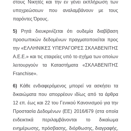
στους Νικητές και την εν γένει εκπλήρωση των
υποχρεώσεων που αναλαμβάνουν με τους
παρόντες Όρους.
5)
Ρητά διευκρινίζεται ότι ουδεμία διαβίβαση
προσωπικών δεδομένων πραγματοποιείται προς
την «ΕΛΛΗΝΙΚΕΣ ΥΠΕΡΑΓΟΡΕΣ ΣΚΛΑΒΕΝΙΤΗΣ
Α.Ε.Ε.» και τις εταιρείες υπό το σχήμα των οποίων
λειτουργούν τα Καταστήματα «ΣΚΛΑΒΕΝΙΤΗΣ
Franchise».
6)
Κάθε ενδιαφερόμενος μπορεί να ασκήσει τα
δικαιώματα που απορρέουν ιδίως από τα άρθρα
12 επ. έως και 22 του Γενικού Κανονισμού για την
Προστασία Δεδομένων (ΕΕ) 2016/679 (στα οποία
ενδεικτικά περιλαμβάνονται το δικαίωμα
ενημέρωσης, πρόσβασης, διόρθωσης, διαγραφής,