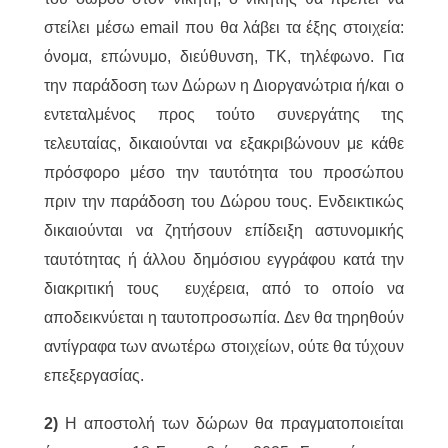
στείλει μέσω email που θα λάβει τα έξης στοιχεία:
όνομα, επώνυμο, διεύθυνση, ΤΚ, τηλέφωνο. Για
την παράδοση των Δώρων η Διοργανώτρια ή/και ο
εντεταλμένος προς τούτο συνεργάτης της
τελευταίας, δικαιούνται να εξακριβώνουν με κάθε
πρόσφορο μέσο την ταυτότητα του προσώπου
πριν την παράδοση του Δώρου τους. Ενδεικτικώς
δικαιούνται να ζητήσουν επίδειξη αστυνομικής
ταυτότητας ή άλλου δημόσιου εγγράφου κατά την
διακριτική τους ευχέρεια, από το οποίο να
αποδεικνύεται η ταυτοπροσωπία. Δεν θα τηρηθούν
αντίγραφα των ανωτέρω στοιχείων, ούτε θα τύχουν
επεξεργασίας.
2)
H αποστολή των δώρων θα πραγματοποιείται