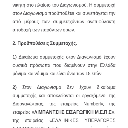
νικητή στο πλαίσιο του Διαγωνισμού. Η συμμετοχή
στον Διαγωνισμό προϋποθέτει και συνεπάγεται την
από μέρους των συμμετεχόντων ανεπιφύλακτη
αποδοχή των παρόντων όρων.
2. Προϋποθέσεις Συμμετοχής.
1)
Δικαίωμα συμμετοχής στον Διαγωνισμό έχουν
φυσικά πρόσωπα που διαμένουν στην Ελλάδα
μόνιμα και νόμιμα και είναι άνω των 18 ετών.
2)
Στον Διαγωνισμό δεν έχουν δικαίωμα
συμμετοχής και αποκλείονται οι εργαζόμενοι της
Διοργανώτριας, της εταιρείας Numberly, της
εταιρείας
«ΛΙΜΠΑΝΤΣΗΣ ΕΙΣΑΓΩΓΙΚΗ Μ.Ε.Π.Ε»
,
της εταιρείας «ΕΛΛΗΝΙΚΕΣ ΥΠΕΡΑΓΟΡΕΣ