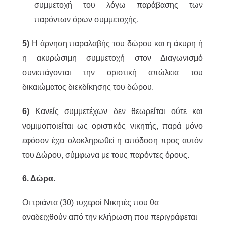
συμμετοχή του λόγω παράβασης των
παρόντων όρων συμμετοχής.
5)
Η άρνηση παραλαβής του δώρου και η άκυρη ή
η ακυρώσιμη συμμετοχή στον Διαγωνισμό
συνεπάγονται την οριστική απώλεια του
δικαιώματος διεκδίκησης του δώρου.
6)
Κανείς συμμετέχων δεν θεωρείται ούτε και
νομιμοποιείται ως οριστικός νικητής, παρά μόνο
εφόσον έχει ολοκληρωθεί η απόδοση προς αυτόν
του Δώρου, σύμφωνα με τους παρόντες όρους.
6. Δώρα.
Οι τριάντα (30) τυχεροί Νικητές που θα
αναδειχθούν από την κλήρωση που περιγράφεται