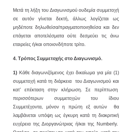
Μετά τη λήξη του Διαγωνισμού ουδεμία συμμετοχή
σε αυτόν γίνεται δεκτή, άλλως λογίζεται ως
μηδέποτε δηλωθείσα/πραγματοποιηθείσα και δεν
επάγεται αποτελέσματα ούτε δεσμεύει τις άνω
εταιρείες ή/και οποιονδήποτε τρίτο.
4. Τρόπος Συμμετοχής στο Διαγωνισμό.
1)
Κάθε διαγωνιζόμενος έχει δικαίωμα για μία (1)
συμμετοχή κατά τη διάρκεια του Διαγωνισμού και
κατ’ επέκταση στην κλήρωση. Σε περίπτωση
περισσότερων συμμετοχών του ίδιου
Συμμετέχοντα, μόνον η πρώτη εξ αυτών θα
λαμβάνεται υπόψη ως έγκυρη κατά τη διακριτική
ευχέρεια της Διοργανώτριας ή/και της Numberly.