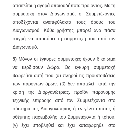
απαιτείται η αγορά οποιουδήποτε προϊόντος. Με τη
συμμετοχή στον Διαγωνισμό, οι Συμμετέχοντες
αποδέχονται ανεπιφύλακτα τους όρους του
Διαγωνισμού. Κάθε χρήστης μπορεί ανά πάσα
στιγμή να αποσύρει τη συμμετοχή του από τον
Διαγωνισμό.
5)
Μόνον οι έγκυρες συμμετοχές έχουν δικαίωμα
να κερδίσουν Δώρα. Ως έγκυρη συμμετοχή
θεωρείται αυτή που (α) πληροί τις προϋποθέσεις
των παρόντων όρων, (β) δεν αποτελεί, κατά την
κρίση της Διοργανώτριας, προϊόν παράνομης
τεχνικής επιρροής από τον Συμμετέχοντα στο
σύστημα της Διοργανώτριας ή εν γένει απάτης ή
αθέμιτης παρεμβολής του Συμμετέχοντα ή τρίτου,
(γ) έχει υποβληθεί και έχει καταχωρηθεί στο