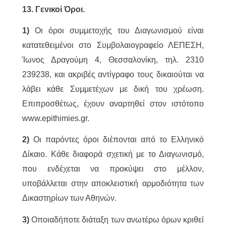
13. Γενικοί Όροι.
1)
Οι όροι συμμετοχής του Διαγωνισμού είναι
κατατεθειμένοι στο Συμβολαιογραφείο ΛΕΠΕΣΗ,
Ίωνος Δραγούμη 4, Θεσσαλονίκη, τηλ. 2310
239238, και ακριβές αντίγραφο τους δικαιούται να
λάβει κάθε Συμμετέχων με δική του χρέωση.
Επιπροσθέτως, έχουν αναρτηθεί στον ιστότοπο
www.epithimies.gr.
2)
Οι παρόντες όροι διέπονται από το Ελληνικό
Δίκαιο. Κάθε διαφορά σχετική με το Διαγωνισμό,
που ενδέχεται να προκύψει στο μέλλον,
υποβάλλεται στην αποκλειστική αρμοδιότητα των
Δικαστηρίων των Αθηνών.
3)
Οποιαδήποτε διάταξη των ανωτέρω όρων κριθεί