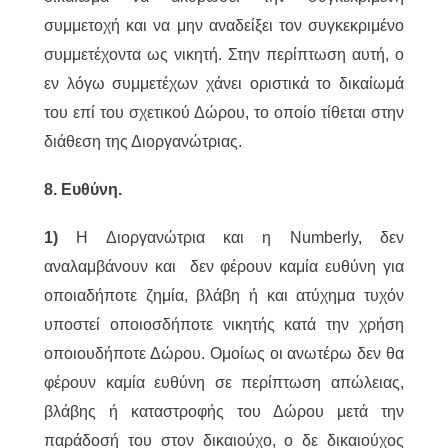
συμμετοχή και να μην αναδείξει τον συγκεκριμένο
συμμετέχοντα ως νικητή. Στην περίπτωση αυτή, ο
εν λόγω συμμετέχων χάνει οριστικά το δικαίωμά
του επί του σχετικού Δώρου, το οποίο τίθεται στην
διάθεση της Διοργανώτριας.
8. Ευθύνη.
1)
Η Διοργανώτρια και η Numberly, δεν
αναλαμβάνουν και δεν φέρουν καμία ευθύνη για
οποιαδήποτε ζημία, βλάβη ή και ατύχημα τυχόν
υποστεί οποιοσδήποτε νικητής κατά την χρήση
οποιουδήποτε Δώρου. Ομοίως οι ανωτέρω δεν θα
φέρουν καμία ευθύνη σε περίπτωση απώλειας,
βλάβης ή καταστροφής του Δώρου μετά την
παράδοσή του στον δικαιούχο, ο δε δικαιούχος