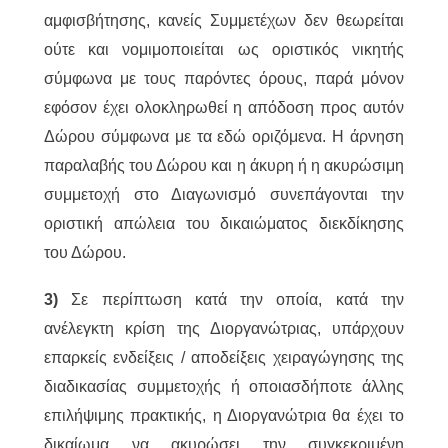
αμφισβήτησης, κανείς Συμμετέχων δεν θεωρείται
ούτε και νομιμοποιείται ως οριστικός νικητής
σύμφωνα με τους παρόντες όρους, παρά μόνον
εφόσον έχει ολοκληρωθεί η απόδοση προς αυτόν
Δώρου σύμφωνα με τα εδώ οριζόμενα. Η άρνηση
παραλαβής του Δώρου και η άκυρη ή η ακυρώσιμη
συμμετοχή στο Διαγωνισμό συνεπάγονται την
οριστική απώλεια του δικαιώματος διεκδίκησης
του Δώρου.
3)
Σε περίπτωση κατά την οποία, κατά την
ανέλεγκτη κρίση της Διοργανώτριας, υπάρχουν
επαρκείς ενδείξεις / αποδείξεις χειραγώγησης της
διαδικασίας συμμετοχής ή οποιασδήποτε άλλης
επιλήψιμης πρακτικής, η Διοργανώτρια θα έχει το
δικαίωμα να ακυρώσει την συγκεκριμένη