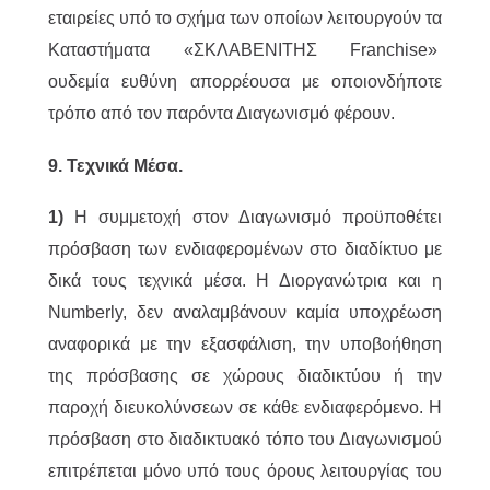
εταιρείες υπό το σχήμα των οποίων λειτουργούν τα
Καταστήματα «ΣΚΛΑΒΕΝΙΤΗΣ Franchise»
ουδεμία ευθύνη απορρέουσα με οποιονδήποτε
τρόπο από τον παρόντα Διαγωνισμό φέρoυν.
9. Τεχνικά Μέσα.
1)
Η συμμετοχή στον Διαγωνισμό προϋποθέτει
πρόσβαση των ενδιαφερομένων στο διαδίκτυο με
δικά τους τεχνικά μέσα. Η Διοργανώτρια και η
Numberly, δεν αναλαμβάνουν καμία υποχρέωση
αναφορικά με την εξασφάλιση, την υποβοήθηση
της πρόσβασης σε χώρους διαδικτύου ή την
παροχή διευκολύνσεων σε κάθε ενδιαφερόμενο. Η
πρόσβαση στο διαδικτυακό τόπο του Διαγωνισμού
επιτρέπεται μόνο υπό τους όρους λειτουργίας του