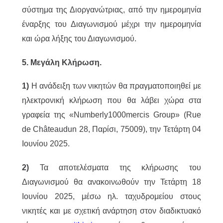
σύστημα της Διοργανώτριας, από την ημερομηνία
έναρξης του Διαγωνισμού μέχρι την ημερομηνία
και ώρα λήξης του Διαγωνισμού.
5. Μεγάλη Κλήρωση.
1)
Η ανάδειξη των νικητών θα πραγματοποιηθεί με
ηλεκτρονική κλήρωση που θα λάβει χώρα στα
γραφεία της «Numberly1000mercis Group» (Rue
de Châteaudun 28, Παρίσι, 75009), την Τετάρτη 04
Ιουνίου 2025.
2)
Τα αποτελέσματα της κλήρωσης του
Διαγωνισμού θα ανακοινωθούν την Τετάρτη 18
Ιουνίου 2025, μέσω ηλ. ταχυδρομείου στους
νικητές και με σχετική ανάρτηση στον διαδικτυακό