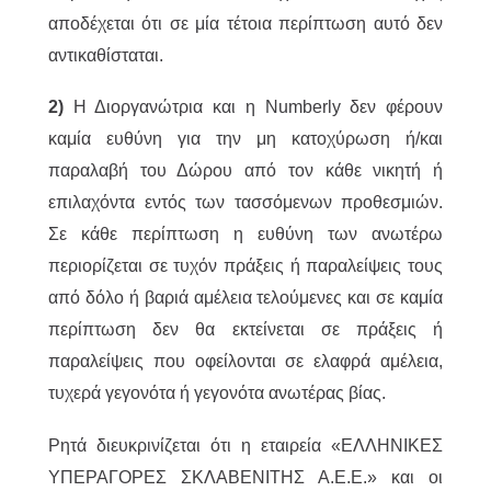
αποδέχεται ότι σε μία τέτοια περίπτωση αυτό δεν
αντικαθίσταται.
2)
Η Διοργανώτρια και η Numberly δεν φέρουν
καμία ευθύνη για την μη κατοχύρωση ή/και
παραλαβή του Δώρου από τον κάθε νικητή ή
επιλαχόντα εντός των τασσόμενων προθεσμιών.
Σε κάθε περίπτωση η ευθύνη των ανωτέρω
περιορίζεται σε τυχόν πράξεις ή παραλείψεις τους
από δόλο ή βαριά αμέλεια τελούμενες και σε καμία
περίπτωση δεν θα εκτείνεται σε πράξεις ή
παραλείψεις που οφείλονται σε ελαφρά αμέλεια,
τυχερά γεγονότα ή γεγονότα ανωτέρας βίας.
Ρητά διευκρινίζεται ότι η εταιρεία «ΕΛΛΗΝΙΚΕΣ
ΥΠΕΡΑΓΟΡΕΣ ΣΚΛΑΒΕΝΙΤΗΣ Α.Ε.Ε.» και οι