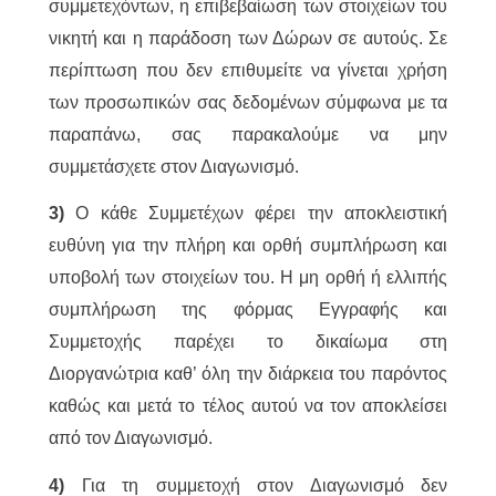
συμμετεχόντων, η επιβεβαίωση των στοιχείων του
νικητή και η παράδοση των Δώρων σε αυτούς. Σε
περίπτωση που δεν επιθυμείτε να γίνεται χρήση
των προσωπικών σας δεδομένων σύμφωνα με τα
παραπάνω, σας παρακαλούμε να μην
συμμετάσχετε στον Διαγωνισμό.
3)
Ο κάθε Συμμετέχων φέρει την αποκλειστική
ευθύνη για την πλήρη και ορθή συμπλήρωση και
υποβολή των στοιχείων του. Η μη ορθή ή ελλιπής
συμπλήρωση της φόρμας Εγγραφής και
Συμμετοχής παρέχει το δικαίωμα στη
Διοργανώτρια καθ’ όλη την διάρκεια του παρόντος
καθώς και μετά το τέλος αυτού να τον αποκλείσει
από τον Διαγωνισμό.
4)
Για τη συμμετοχή στον Διαγωνισμό δεν