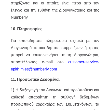
στηρίζονται και οι οποίες είναι πέρα από τον
έλεγχο και την ευθύνη της Διοργανώτριας και της
Numberly.
10. Πληροφορίες.
Για οποιαδήποτε πληροφορία σχετικά με τον
Διαγωνισμό οποιοσδήποτε συμμετέχων ή τρίτος
μπορεί να επικοινωνήσει με τη Διοργανώτρια,
αποστέλλοντας e-mail στο
customer-service-
epithimies@numberly.com
11. Προσωπικά Δεδομένα.
1)
Η διεξαγωγή του Διαγωνισμού προϋποθέτει και
καθιστά απαραίτητη τη συλλογή δεδομένων
προσωπικού χαρακτήρα των Συμμετεχόντων, τα