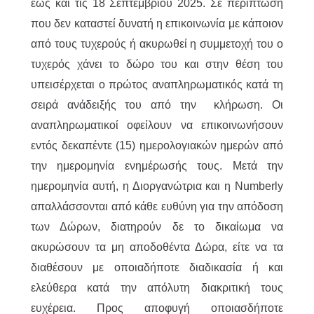
έως και τις 18 Σεπτεμβρίου 2025. Σε περίπτωση
που δεν καταστεί δυνατή η επικοινωνία με κάποιον
από τους τυχερούς ή ακυρωθεί η συμμετοχή του ο
τυχερός χάνει το δώρο του και στην θέση του
υπεισέρχεται ο πρώτος αναπληρωματικός κατά τη
σειρά ανάδειξής του από την κλήρωση. Οι
αναπληρωματικοί οφείλουν να επικοινωνήσουν
εντός δεκαπέντε (15) ημερολογιακών ημερών από
την ημερομηνία ενημέρωσής τους. Μετά την
ημερομηνία αυτή, η Διοργανώτρια και η Numberly
απαλλάσσονται από κάθε ευθύνη για την απόδοση
των Δώρων, διατηρούν δε το δικαίωμα να
ακυρώσουν τα μη αποδοθέντα Δώρα, είτε να τα
διαθέσουν με οποιαδήποτε διαδικασία ή και
ελεύθερα κατά την απόλυτη διακριτική τους
ευχέρεια. Προς αποφυγή οποιασδήποτε