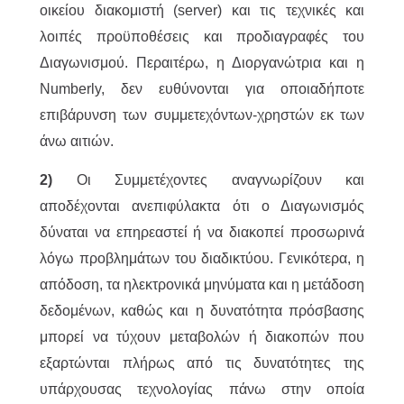
οικείου διακομιστή (server) και τις τεχνικές και
λοιπές προϋποθέσεις και προδιαγραφές του
Διαγωνισμού. Περαιτέρω, η Διοργανώτρια και η
Numberly, δεν ευθύνονται για οποιαδήποτε
επιβάρυνση των συμμετεχόντων-χρηστών εκ των
άνω αιτιών.
2)
Οι Συμμετέχοντες αναγνωρίζουν και
αποδέχονται ανεπιφύλακτα ότι ο Διαγωνισμός
δύναται να επηρεαστεί ή να διακοπεί προσωρινά
λόγω προβλημάτων του διαδικτύου. Γενικότερα, η
απόδοση, τα ηλεκτρονικά μηνύματα και η μετάδοση
δεδομένων, καθώς και η δυνατότητα πρόσβασης
μπορεί να τύχουν μεταβολών ή διακοπών που
εξαρτώνται πλήρως από τις δυνατότητες της
υπάρχουσας τεχνολογίας πάνω στην οποία