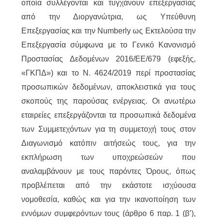
οποία συλλέγονται και τυγχάνουν επεξεργασίας
από την Διοργανώτρια, ως Υπεύθυνη
Επεξεργασίας και την Numberly ως Εκτελούσα την
Επεξεργασία σύμφωνα με το Γενικό Κανονισμό
Προστασίας Δεδομένων 2016/ΕΕ/679 (εφεξής,
«ΓΚΠΔ») και το Ν. 4624/2019 περί προστασίας
προσωπικών δεδομένων, αποκλειστικά για τους
σκοπούς της παρούσας ενέργειας. Οι ανωτέρω
εταιρείες επεξεργάζονται τα προσωπικά δεδομένα
των Συμμετεχόντων για τη συμμετοχή τους στον
Διαγωνισμό κατόπιν αιτήσεώς τους, για την
εκπλήρωση των υποχρεώσεών που
αναλαμβάνουν με τους παρόντες Όρους, όπως
προβλέπεται από την εκάστοτε ισχύουσα
νομοθεσία, καθώς και για την ικανοποίηση των
εννόμων συμφερόντων τους (άρθρο 6 παρ. 1 (β’),