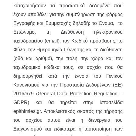
καταχωρήσουν τα προσωπικά δεδομένα που
έχουν υποβάλει για την συμπλήρωση της φόρμας
Εγγραφής και Συμμετοχής δηλαδή: το Όνομα, το
Επώνυμο, τη Διεύθυνση ηλεκτρονικού
ταχυδρομείου (email), τον Κωδικό πρόσβασης, το
Φύλο, την Ημερομηνία Γέννησης και τη διεύθυνση
(οδό και αριθμό), την πόλη, την χώρα και τον
ταχυδρομικό κώδικα τους, σε αρχείο που θα
δημιουργηθεί κατά την έννοια του Γενικού
Κανονισμού για την Προστασία Δεδομένων (ΕΕ)
2016/679 (General Data Protection Regulation –
GDPR) και θα τηρείται στην Ιστοσελίδα
epithimies.gr. Αποκλειστικός σκοπός της τήρησης
του αρχείου αυτού είναι η διενέργεια του
Διαγωνισμού και ειδικότερα η ταυτοποίηση των