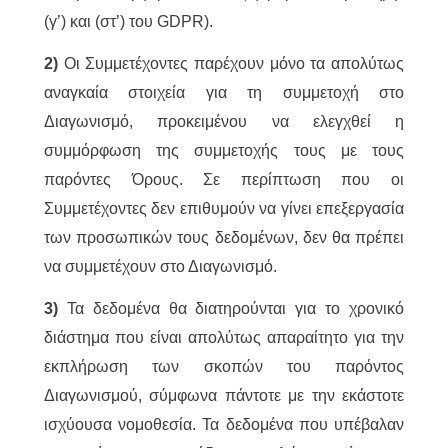
(γ’) και (στ’) του GDPR).
2)
Οι Συμμετέχοντες παρέχουν μόνο τα απολύτως
αναγκαία στοιχεία για τη συμμετοχή στο
Διαγωνισμό, προκειμένου να ελεγχθεί η
συμμόρφωση της συμμετοχής τους με τους
παρόντες Όρους. Σε περίπτωση που οι
Συμμετέχοντες δεν επιθυμούν να γίνει επεξεργασία
των προσωπικών τους δεδομένων, δεν θα πρέπει
να συμμετέχουν στο Διαγωνισμό.
3)
Τα δεδομένα θα διατηρούνται για το χρονικό
διάστημα που είναι απολύτως απαραίτητο για την
εκπλήρωση των σκοπών του παρόντος
Διαγωνισμού, σύμφωνα πάντοτε με την εκάστοτε
ισχύουσα νομοθεσία. Τα δεδομένα που υπέβαλαν