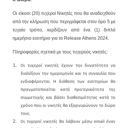
Οι είκοσι (20) τυχεροί Νικητές που θα αναδειχθούν
από την κλήρωση που περιγράφεται στον όρο 5 με
τυχαίο τρόπο, κερδίζουν από ένα (1) διπλό
ημερήσιο εισιτήριο για το Release Athens 2024.
Πληροφορίες σχετικά με τους τυχερούς νικητές:
Οι τυχεροί νικητές έχουν την δυνατότητα να
διαλέξουν την ημερομηνία και τη συναυλία που
ενδιαφέρονται. Η διάθεση των εισιτηρίων θα
πραγματοποιείται κατά προτεραιότητα της
συμμετοχής και βάσει διαθεσιμότητας κατά το
χρόνο που οι νικητές θα εξαργυρώνουν το δώρο
τους.
Οι τυχεροί νικητές θα λάβουν μέσω email έναν