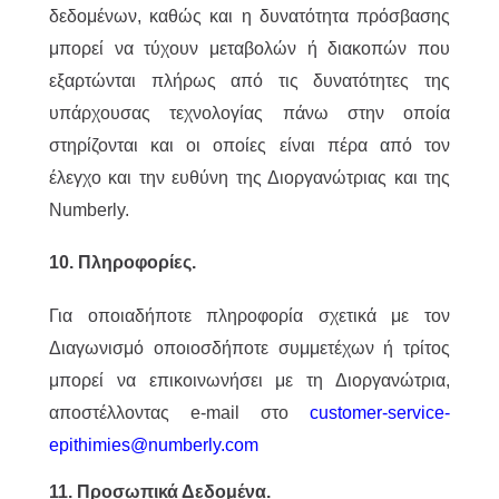
δεδομένων, καθώς και η δυνατότητα πρόσβασης
μπορεί να τύχουν μεταβολών ή διακοπών που
εξαρτώνται πλήρως από τις δυνατότητες της
υπάρχουσας τεχνολογίας πάνω στην οποία
στηρίζονται και οι οποίες είναι πέρα από τον
έλεγχο και την ευθύνη της Διοργανώτριας και της
Numberly.
10. Πληροφορίες.
Για οποιαδήποτε πληροφορία σχετικά με τον
Διαγωνισμό οποιοσδήποτε συμμετέχων ή τρίτος
μπορεί να επικοινωνήσει με τη Διοργανώτρια,
αποστέλλοντας e-mail στο
customer-service-
epithimies@numberly.com
11. Προσωπικά Δεδομένα.