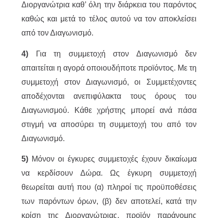
Διοργανώτρια καθ’ όλη την διάρκεια του παρόντος
καθώς και μετά το τέλος αυτού να τον αποκλείσει
από τον Διαγωνισμό.
4)
Για τη συμμετοχή στον Διαγωνισμό δεν
απαιτείται η αγορά οποιουδήποτε προϊόντος. Με τη
συμμετοχή στον Διαγωνισμό, οι Συμμετέχοντες
αποδέχονται ανεπιφύλακτα τους όρους του
Διαγωνισμού. Κάθε χρήστης μπορεί ανά πάσα
στιγμή να αποσύρει τη συμμετοχή του από τον
Διαγωνισμό.
5)
Μόνον οι έγκυρες συμμετοχές έχουν δικαίωμα
να κερδίσουν Δώρα. Ως έγκυρη συμμετοχή
θεωρείται αυτή που (α) πληροί τις προϋποθέσεις
των παρόντων όρων, (β) δεν αποτελεί, κατά την
κρίση της Διοργανώτριας, προϊόν παράνομης