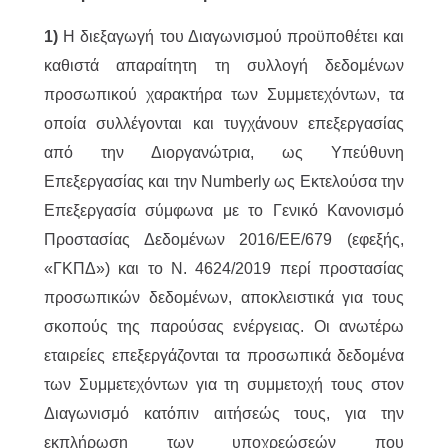
1)
Η διεξαγωγή του Διαγωνισμού προϋποθέτει και
καθιστά απαραίτητη τη συλλογή δεδομένων
προσωπικού χαρακτήρα των Συμμετεχόντων, τα
οποία συλλέγονται και τυγχάνουν επεξεργασίας
από την Διοργανώτρια, ως Υπεύθυνη
Επεξεργασίας και την Numberly ως Εκτελούσα την
Επεξεργασία σύμφωνα με το Γενικό Κανονισμό
Προστασίας Δεδομένων 2016/ΕΕ/679 (εφεξής,
«ΓΚΠΔ») και το Ν. 4624/2019 περί προστασίας
προσωπικών δεδομένων, αποκλειστικά για τους
σκοπούς της παρούσας ενέργειας. Οι ανωτέρω
εταιρείες επεξεργάζονται τα προσωπικά δεδομένα
των Συμμετεχόντων για τη συμμετοχή τους στον
Διαγωνισμό κατόπιν αιτήσεώς τους, για την
εκπλήρωση των υποχρεώσεών που