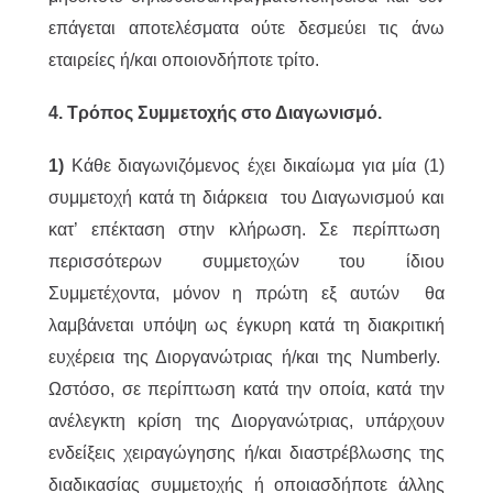
επάγεται αποτελέσματα ούτε δεσμεύει τις άνω
εταιρείες ή/και οποιονδήποτε τρίτο.
4. Τρόπος Συμμετοχής στο Διαγωνισμό.
1)
Κάθε διαγωνιζόμενος έχει δικαίωμα για μία (1)
συμμετοχή κατά τη διάρκεια του Διαγωνισμού και
κατ’ επέκταση στην κλήρωση. Σε περίπτωση
περισσότερων συμμετοχών του ίδιου
Συμμετέχοντα, μόνον η πρώτη εξ αυτών θα
λαμβάνεται υπόψη ως έγκυρη κατά τη διακριτική
ευχέρεια της Διοργανώτριας ή/και της Numberly.
Ωστόσο, σε περίπτωση κατά την οποία, κατά την
ανέλεγκτη κρίση της Διοργανώτριας, υπάρχουν
ενδείξεις χειραγώγησης ή/και διαστρέβλωσης της
διαδικασίας συμμετοχής ή οποιασδήποτε άλλης