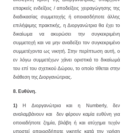
επαρκείς ενδείξεις / αποδείξεις χειραγώγησης της
διαδικασίας συμμετοχής ή οποιασδήποτε άλλης
επιλήψιμης πρακτικής, η Διοργανώτρια θα έχει το
δικαίωμα να ακυρώσει την συγκεκριμένη
συμμετοχή και να μην αναδείξει τον συγκεκριμένο
συμμετέχοντα ως νικητή. Στην περίπτωση αυτή, ο
εν λόγω συμμετέχων χάνει οριστικά το δικαίωμά
του επί του σχετικού Δώρου, το οποίο τίθεται στην
διάθεση της Διοργανώτριας.
8. Ευθύνη.
1)
Η Διοργανώτρια και η Numberly, δεν
αναλαμβάνουν και δεν φέρουν καμία ευθύνη για
οποιαδήποτε ζημία, βλάβη ή και ατύχημα τυχόν
υποστεί οποιοσδήποτε νικητής κατά την χρήση