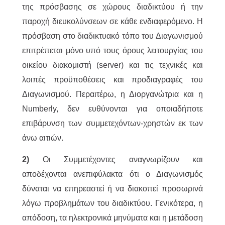
της πρόσβασης σε χώρους διαδικτύου ή την
παροχή διευκολύνσεων σε κάθε ενδιαφερόμενο. Η
πρόσβαση στο διαδικτυακό τόπο του Διαγωνισμού
επιτρέπεται μόνο υπό τους όρους λειτουργίας του
οικείου διακομιστή (server) και τις τεχνικές και
λοιπές προϋποθέσεις και προδιαγραφές του
Διαγωνισμού. Περαιτέρω, η Διοργανώτρια και η
Numberly, δεν ευθύνονται για οποιαδήποτε
επιβάρυνση των συμμετεχόντων-χρηστών εκ των
άνω αιτιών.
2)
Οι Συμμετέχοντες αναγνωρίζουν και
αποδέχονται ανεπιφύλακτα ότι ο Διαγωνισμός
δύναται να επηρεαστεί ή να διακοπεί προσωρινά
λόγω προβλημάτων του διαδικτύου. Γενικότερα, η
απόδοση, τα ηλεκτρονικά μηνύματα και η μετάδοση