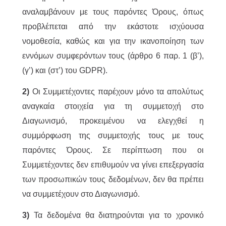
αναλαμβάνουν με τους παρόντες Όρους, όπως
προβλέπεται από την εκάστοτε ισχύουσα
νομοθεσία, καθώς και για την ικανοποίηση των
εννόμων συμφερόντων τους (άρθρο 6 παρ. 1 (β’),
(γ’) και (στ’) του GDPR).
2)
Οι Συμμετέχοντες παρέχουν μόνο τα απολύτως
αναγκαία στοιχεία για τη συμμετοχή στο
Διαγωνισμό, προκειμένου να ελεγχθεί η
συμμόρφωση της συμμετοχής τους με τους
παρόντες Όρους. Σε περίπτωση που οι
Συμμετέχοντες δεν επιθυμούν να γίνει επεξεργασία
των προσωπικών τους δεδομένων, δεν θα πρέπει
να συμμετέχουν στο Διαγωνισμό.
3)
Τα δεδομένα θα διατηρούνται για το χρονικό