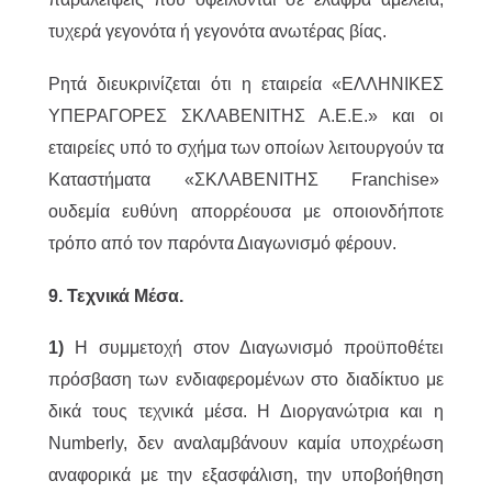
τυχερά γεγονότα ή γεγονότα ανωτέρας βίας.
Ρητά διευκρινίζεται ότι η εταιρεία «ΕΛΛΗΝΙΚΕΣ
ΥΠΕΡΑΓΟΡΕΣ ΣΚΛΑΒΕΝΙΤΗΣ Α.Ε.Ε.» και οι
εταιρείες υπό το σχήμα των οποίων λειτουργούν τα
Καταστήματα «ΣΚΛΑΒΕΝΙΤΗΣ Franchise»
ουδεμία ευθύνη απορρέουσα με οποιονδήποτε
τρόπο από τον παρόντα Διαγωνισμό φέρoυν.
9. Τεχνικά Μέσα.
1)
Η συμμετοχή στον Διαγωνισμό προϋποθέτει
πρόσβαση των ενδιαφερομένων στο διαδίκτυο με
δικά τους τεχνικά μέσα. Η Διοργανώτρια και η
Numberly, δεν αναλαμβάνουν καμία υποχρέωση
αναφορικά με την εξασφάλιση, την υποβοήθηση