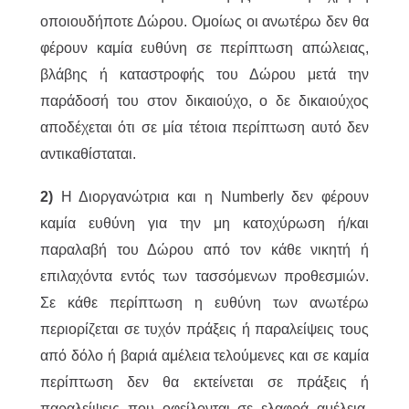
οποιουδήποτε Δώρου. Ομοίως οι ανωτέρω δεν θα
φέρουν καμία ευθύνη σε περίπτωση απώλειας,
βλάβης ή καταστροφής του Δώρου μετά την
παράδοσή του στον δικαιούχο, ο δε δικαιούχος
αποδέχεται ότι σε μία τέτοια περίπτωση αυτό δεν
αντικαθίσταται.
2)
Η Διοργανώτρια και η Numberly δεν φέρουν
καμία ευθύνη για την μη κατοχύρωση ή/και
παραλαβή του Δώρου από τον κάθε νικητή ή
επιλαχόντα εντός των τασσόμενων προθεσμιών.
Σε κάθε περίπτωση η ευθύνη των ανωτέρω
περιορίζεται σε τυχόν πράξεις ή παραλείψεις τους
από δόλο ή βαριά αμέλεια τελούμενες και σε καμία
περίπτωση δεν θα εκτείνεται σε πράξεις ή
παραλείψεις που οφείλονται σε ελαφρά αμέλεια,