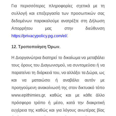
Για περισσότερες πληροφορίες σχετικά με τη
συλλογή και επεξεργασία των προσωπικών σας
δεδομένων παρακαλούμε ανατρέξτε στη Δήλωση
Απορρήτου μας στην διεύθυνση
https://privacypolicy.pg.com/el/
.
12. Τροποποίηση Όρων.
Η Διοργανώτρια διατηρεί το δικαίωμα να μεταβάλει
τους όρους του Διαγωνισμού, να συντομεύσει ή να
παρατείνει τη διάρκειά του, να αλλάξει τα Δώρα, ως
και να ματαιώσει ή αναβάλει αυτόν με
προηγούμενη ανακοίνωσή της στον δικτυακό τόπο
www.epithimies.gr, καθώς και με κάθε άλλο
πρόσφορο τρόπο ή μέσο, κατά την διακριτική
ευχέρεια της καθώς και για λόγους ανωτέρας βίας