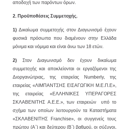
αποδοχή των παρόντων όρων.
2. Προϋποθέσεις Συμμετοχής.
1)
Δικαίωμα συμμετοχής στον Διαγωνισμό έχουν
φυσικά πρόσωπα που διαμένουν στην Ελλάδα
μόνιμα και νόμιμα και είναι άνω των 18 ετών.
2)
Στον Διαγωνισμό δεν έχουν δικαίωμα
συμμετοχής και αποκλείονται οι εργαζόμενοι της
Διοργανώτριας, της εταιρείας Numberly, της
εταιρείας «ΛΙΜΠΑΝΤΣΗΣ ΕΙΣΑΓΩΓΙΚΗ Μ.Ε.Π.Ε»,
της εταιρείας «ΕΛΛΗΝΙΚΕΣ ΥΠΕΡΑΓΟΡΕΣ
ΣΚΛΑΒΕΝΙΤΗΣ Α.Ε.Ε.», των εταιρειών υπό το
σχήμα των οποίων λειτουργούν τα Καταστήματα
«ΣΚΛΑΒΕΝΙΤΗΣ Franchise», οι συγγενείς τους
πρώτου (Α΄) και δεύτερου (Β΄) βαθμού, οι σύζυγοι,