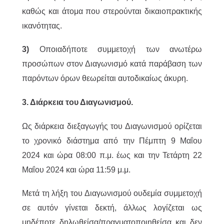
καθώς και άτομα που στερούνται δικαιοπρακτικής
ικανότητας.
3)
Οποιαδήποτε συμμετοχή των ανωτέρω
προσώπων στον Διαγωνισμό κατά παράβαση των
παρόντων όρων θεωρείται αυτοδικαίως άκυρη.
3. Διάρκεια του Διαγωνισμού.
Ως διάρκεια διεξαγωγής του Διαγωνισμού ορίζεται
το χρονικό διάστημα από την Πέμπτη 9 Μαΐου
2024 και ώρα 08:00 π.μ. έως και την Τετάρτη 22
Μαΐου 2024 και ώρα 11:59 μ.μ.
Μετά τη λήξη του Διαγωνισμού ουδεμία συμμετοχή
σε αυτόν γίνεται δεκτή, άλλως λογίζεται ως
μηδέποτε δηλωθείσα/πραγματοποιηθείσα και δεν