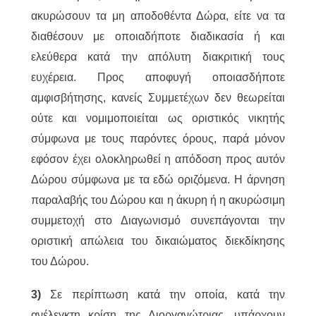
ακυρώσουν τα μη αποδοθέντα Δώρα, είτε να τα
διαθέσουν με οποιαδήποτε διαδικασία ή και
ελεύθερα κατά την απόλυτη διακριτική τους
ευχέρεια. Προς αποφυγή οποιασδήποτε
αμφισβήτησης, κανείς Συμμετέχων δεν θεωρείται
ούτε και νομιμοποιείται ως οριστικός νικητής
σύμφωνα με τους παρόντες όρους, παρά μόνον
εφόσον έχει ολοκληρωθεί η απόδοση προς αυτόν
Δώρου σύμφωνα με τα εδώ οριζόμενα. Η άρνηση
παραλαβής του Δώρου και η άκυρη ή η ακυρώσιμη
συμμετοχή στο Διαγωνισμό συνεπάγονται την
οριστική απώλεια του δικαιώματος διεκδίκησης
του Δώρου.
3)
Σε περίπτωση κατά την οποία, κατά την
ανέλεγκτη κρίση της Διοργανώτριας, υπάρχουν