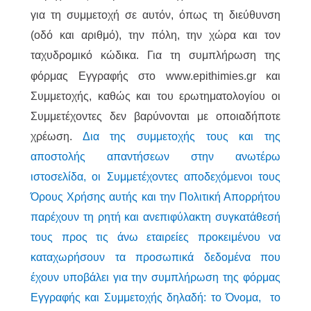
για τη συμμετοχή σε αυτόν, όπως τη διεύθυνση
(οδό και αριθμό), την πόλη, την χώρα και τον
ταχυδρομικό κώδικα.
Για τη συμπλήρωση της
φόρμας Εγγραφής στο www.epithimies.gr και
Συμμετοχής, καθώς και του ερωτηματολογίου οι
Συμμετέχοντες δεν βαρύνονται με οποιαδήποτε
χρέωση.
Δια της συμμετοχής τους και της
αποστολής απαντήσεων στην ανωτέρω
ιστοσελίδα, οι Συμμετέχοντες αποδεχόμενοι τους
Όρους Χρήσης αυτής και την Πολιτική Απορρήτου
παρέχουν τη ρητή και ανεπιφύλακτη συγκατάθεσή
τους προς τις άνω εταιρείες προκειμένου να
καταχωρήσουν τα προσωπικά δεδομένα που
έχουν υποβάλει για την συμπλήρωση της φόρμας
Εγγραφής και Συμμετοχής δηλαδή: το Όνομα, το