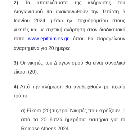
2)
Τα αποτελέσματα της κλήρωσης του
Διαγωνισμού θα ανακοινωθούν την Τετάρτη 5
Ιουνίου 2024, μέσω ηλ. ταχυδρομείου στους
νικητές και με σχετική ανάρτηση στον διαδικτυακό
τόπο
www
epithimies
gr
,
όπου θα παραμείνουν
.
.
αναρτημένα για 20 ημέρες.
3)
Οι νικητές του Διαγωνισμού θα είναι συνολικά
είκοσι (20).
4)
Από την κλήρωση θα αναδειχθούν με τυχαίο
τρόπο:
α) Είκοσι (20) τυχεροί Νικητές που κερδίζουν 1
από τα 20 διπλά ημερήσια εισιτήρια για το
Release Athens 2024 .