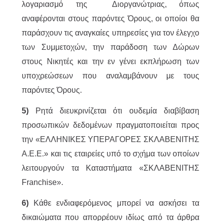
λογαριασμό της Διοργανώτριας, όπως
αναφέρονται στους παρόντες Όρους, οι οποίοι θα
παράσχουν τις αναγκαίες υπηρεσίες για τον έλεγχο
των Συμμετοχών, την παράδοση των Δώρων
στους Νικητές και την εν γένει εκπλήρωση των
υποχρεώσεων που αναλαμβάνουν με τους
παρόντες Όρους.
5)
Ρητά διευκρινίζεται ότι ουδεμία διαβίβαση
προσωπικών δεδομένων πραγματοποιείται προς
την «ΕΛΛΗΝΙΚΕΣ ΥΠΕΡΑΓΟΡΕΣ ΣΚΛΑΒΕΝΙΤΗΣ
Α.Ε.Ε.» και τις εταιρείες υπό το σχήμα των οποίων
λειτουργούν τα Καταστήματα «ΣΚΛΑΒΕΝΙΤΗΣ
Franchise».
6)
Κάθε ενδιαφερόμενος μπορεί να ασκήσει τα
δικαιώματα που απορρέουν ιδίως από τα άρθρα