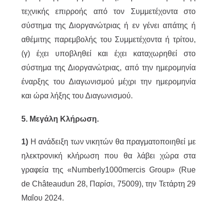
τεχνικής επιρροής από τον Συμμετέχοντα στο
σύστημα της Διοργανώτριας ή εν γένει απάτης ή
αθέμιτης παρεμβολής του Συμμετέχοντα ή τρίτου,
(γ) έχει υποβληθεί και έχει καταχωρηθεί στο
σύστημα της Διοργανώτριας, από την ημερομηνία
έναρξης του Διαγωνισμού μέχρι την ημερομηνία
και ώρα λήξης του Διαγωνισμού.
5. Μεγάλη Κλήρωση.
1)
Η ανάδειξη των νικητών θα πραγματοποιηθεί με
ηλεκτρονική κλήρωση που θα λάβει χώρα στα
γραφεία της «Numberly1000mercis Group» (Rue
de Châteaudun 28, Παρίσι, 75009), την Τετάρτη 29
Μαΐου 2024.