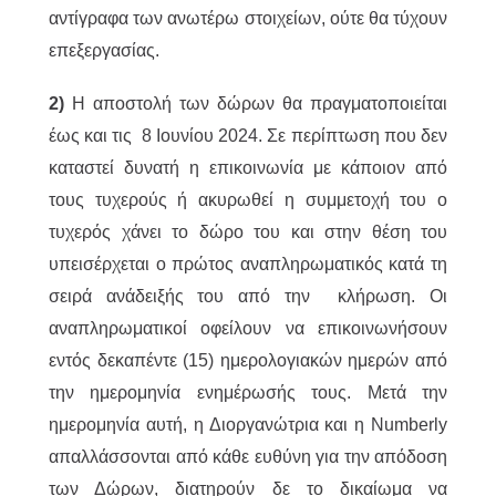
αντίγραφα των ανωτέρω στοιχείων, ούτε θα τύχουν
επεξεργασίας.
2)
H αποστολή των δώρων θα πραγματοποιείται
έως και τις 8 Ιουνίου 2024. Σε περίπτωση που δεν
καταστεί δυνατή η επικοινωνία με κάποιον από
τους τυχερούς ή ακυρωθεί η συμμετοχή του ο
τυχερός χάνει το δώρο του και στην θέση του
υπεισέρχεται ο πρώτος αναπληρωματικός κατά τη
σειρά ανάδειξής του από την κλήρωση. Οι
αναπληρωματικοί οφείλουν να επικοινωνήσουν
εντός δεκαπέντε (15) ημερολογιακών ημερών από
την ημερομηνία ενημέρωσής τους. Μετά την
ημερομηνία αυτή, η Διοργανώτρια και η Numberly
απαλλάσσονται από κάθε ευθύνη για την απόδοση
των Δώρων, διατηρούν δε το δικαίωμα να