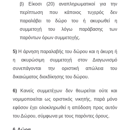
β) Είκοσι (20) αναπληρωματικοί για την
περίπτωση που κάποιος τυχερός δεν
παραλάβει το δώρο του ή ακυρωθεί η
συμμετοχή του λόγω παράβασης των
παρόντων όρων συμμετοχής.
5)
Η άρνηση παραλαβής του δώρου και η άκυρη ή
η ακυρώσιμη συμμετοχή στον Διαγωνισμό
συνεπάγονται την οριστική απώλεια του
δικαιώματος διεκδίκησης του δώρου.
6)
Κανείς συμμετέχων δεν θεωρείται ούτε και
νομιμοποιείται ως οριστικός νικητής, παρά μόνο
εφόσον έχει ολοκληρωθεί η απόδοση προς αυτόν
του Δώρου, σύμφωνα με τους παρόντες όρους.
6. Δώρα.