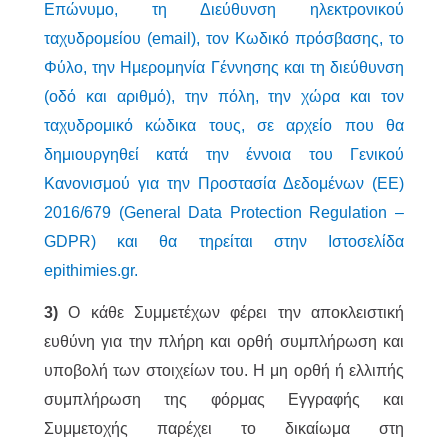
Επώνυμο, τη Διεύθυνση ηλεκτρονικού
ταχυδρομείου (email), τον Κωδικό πρόσβασης, το
Φύλο, την Ημερομηνία Γέννησης και τη διεύθυνση
(οδό και αριθμό), την πόλη, την χώρα και τον
ταχυδρομικό κώδικα τους, σε αρχείο που θα
δημιουργηθεί κατά την έννοια του Γενικού
Κανονισμού για την Προστασία Δεδομένων (ΕΕ)
2016/679 (General Data Protection Regulation –
GDPR) και θα τηρείται στην Ιστοσελίδα
epithimies.gr.
3)
Ο κάθε Συμμετέχων φέρει την αποκλειστική
ευθύνη για την πλήρη και ορθή συμπλήρωση και
υποβολή των στοιχείων του. Η μη ορθή ή ελλιπής
συμπλήρωση της φόρμας Εγγραφής και
Συμμετοχής παρέχει το δικαίωμα στη