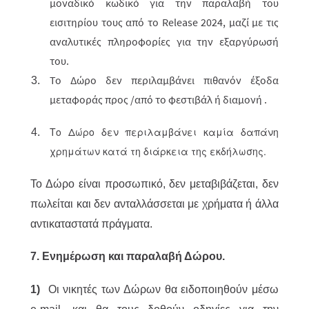
μοναδικό κωδικό για την παραλαβή του
εισιτηρίου τους από το Release 2024, μαζί με τις
αναλυτικές πληροφορίες για την εξαργύρωσή
του.
Το Δώρο δεν περιλαμβάνει πιθανόν έξοδα
μεταφοράς προς /από το φεστιβάλ ή διαμονή .
Το Δώρο δεν περιλαμβάνει καμία δαπάνη
χρημάτων κατά τη διάρκεια της εκδήλωσης.
Το Δώρο είναι προσωπικό, δεν μεταβιβάζεται, δεν
πωλείται και δεν ανταλλάσσεται με χρήματα ή άλλα
αντικαταστατά πράγματα.
7. Ενημέρωση και παραλαβή Δώρου.
1)
Οι νικητές των Δώρων θα ειδοποιηθούν μέσω