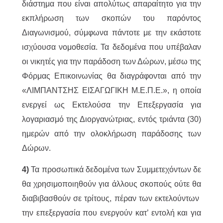
διάστημα που είναι απολύτως απαραίτητο για την
εκπλήρωση των σκοπών του παρόντος
Διαγωνισμού, σύμφωνα πάντοτε με την εκάστοτε
ισχύουσα νομοθεσία. Τα δεδομένα που υπέβαλαν
οι νικητές για την παράδοση των Δώρων, μέσω της
Φόρμας Επικοινωνίας θα διαγράφονται από την
«ΛΙΜΠΑΝΤΣΗΣ ΕΙΣΑΓΩΓΙΚΗ Μ.Ε.Π.Ε.», η οποία
ενεργεί ως Εκτελούσα την Επεξεργασία για
λογαριασμό της Διοργανώτριας, εντός τριάντα (30)
ημερών από την ολοκλήρωση παράδοσης των
Δώρων.
4)
Τα προσωπικά δεδομένα των Συμμετεχόντων δε
θα χρησιμοποιηθούν για άλλους σκοπούς ούτε θα
διαβιβασθούν σε τρίτους, πέραν των εκτελούντων
την επεξεργασία που ενεργούν κατ’ εντολή και για