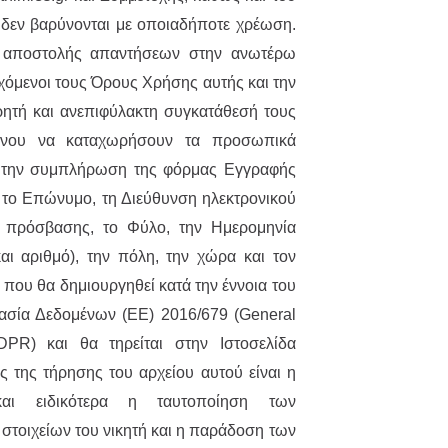
 δεν βαρύνονται με οποιαδήποτε χρέωση.
ς αποστολής απαντήσεων στην ανωτέρω
εχόμενοι τους Όρους Χρήσης αυτής και την
ητή και ανεπιφύλακτη συγκατάθεσή τους
μένου να καταχωρήσουν τα προσωπικά
α την συμπλήρωση της φόρμας Εγγραφής
 το Επώνυμο, τη Διεύθυνση ηλεκτρονικού
ό πρόσβασης, το Φύλο, την Ημερομηνία
αι αριθμό), την πόλη, την χώρα και τον
 που θα δημιουργηθεί κατά την έννοια του
ασία Δεδομένων (ΕΕ) 2016/679 (General
DPR) και θα τηρείται στην Ιστοσελίδα
ός της τήρησης του αρχείου αυτού είναι η
και ειδικότερα η ταυτοποίηση των
στοιχείων του νικητή και η παράδοση των