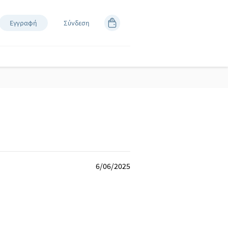
Εγγραφή
Σύνδεση
6/06/2025