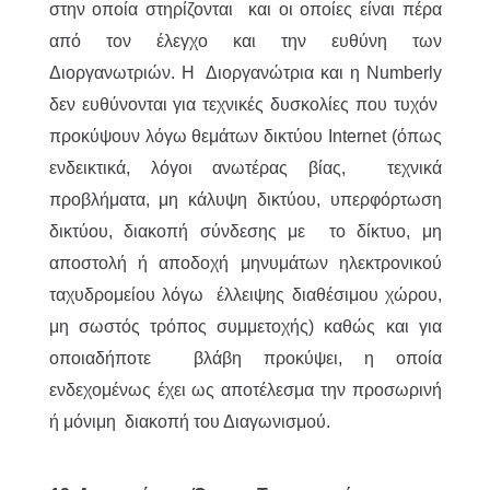
στην οποία στηρίζονται και οι οποίες είναι πέρα
από τον έλεγχο και την ευθύνη των
Διοργανωτριών. Η Διοργανώτρια και η Numberly
δεν ευθύνονται για τεχνικές δυσκολίες που τυχόν
προκύψουν λόγω θεμάτων δικτύου Internet (όπως
ενδεικτικά, λόγοι ανωτέρας βίας, τεχνικά
προβλήματα, μη κάλυψη δικτύου, υπερφόρτωση
δικτύου, διακοπή σύνδεσης με το δίκτυο, μη
αποστολή ή αποδοχή μηνυμάτων ηλεκτρονικού
ταχυδρομείου λόγω έλλειψης διαθέσιμου χώρου,
μη σωστός τρόπος συμμετοχής) καθώς και για
οποιαδήποτε βλάβη προκύψει, η οποία
ενδεχομένως έχει ως αποτέλεσμα την προσωρινή
ή μόνιμη διακοπή του Διαγωνισμού.