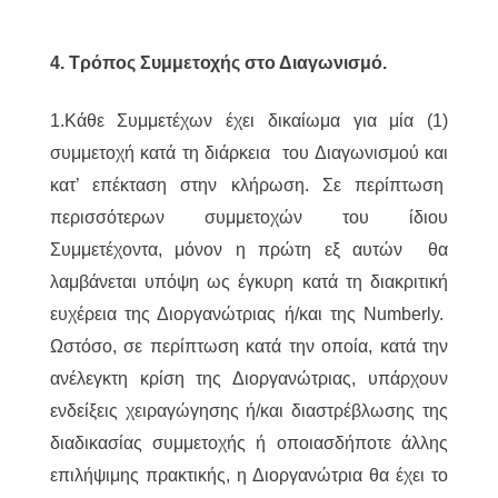
4. Τρόπος Συμμετοχής στο Διαγωνισμό.
1.Κάθε Συμμετέχων έχει δικαίωμα για μία (1)
συμμετοχή κατά τη διάρκεια του Διαγωνισμού και
κατ’ επέκταση στην κλήρωση. Σε περίπτωση
περισσότερων συμμετοχών του ίδιου
Συμμετέχοντα, μόνον η πρώτη εξ αυτών θα
λαμβάνεται υπόψη ως έγκυρη κατά τη διακριτική
ευχέρεια της Διοργανώτριας ή/και της Numberly.
Ωστόσο, σε περίπτωση κατά την οποία, κατά την
ανέλεγκτη κρίση της Διοργανώτριας, υπάρχουν
ενδείξεις χειραγώγησης ή/και διαστρέβλωσης της
διαδικασίας συμμετοχής ή οποιασδήποτε άλλης
επιλήψιμης πρακτικής, η Διοργανώτρια θα έχει το