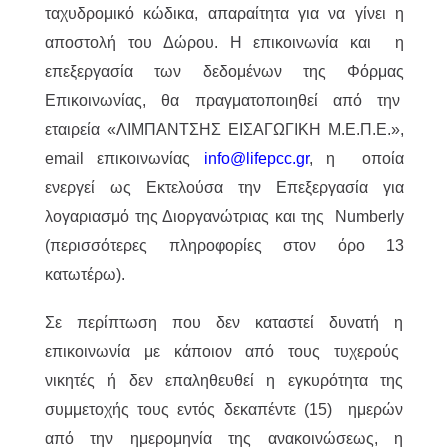
ταχυδρομικό κώδικα, απαραίτητα για να γίνει η
αποστολή του Δώρου. Η επικοινωνία και η
επεξεργασία των δεδομένων της Φόρμας
Επικοινωνίας, θα πραγματοποιηθεί από την
εταιρεία «ΛΙΜΠΑΝΤΣΗΣ ΕΙΣΑΓΩΓΙΚΗ Μ.Ε.Π.Ε.»,
email επικοινωνίας
info@lifepcc.gr
, η οποία
ενεργεί ως Εκτελούσα την Επεξεργασία για
λογαριασμό της Διοργανώτριας και της Numberly
(περισσότερες πληροφορίες στον όρο 13
κατωτέρω).
Σε περίπτωση που δεν καταστεί δυνατή η
επικοινωνία με κάποιον από τους τυχερούς
νικητές ή δεν επαληθευθεί η εγκυρότητα της
συμμετοχής τους εντός δεκαπέντε (15) ημερών
από την ημερομηνία της ανακοινώσεως, η