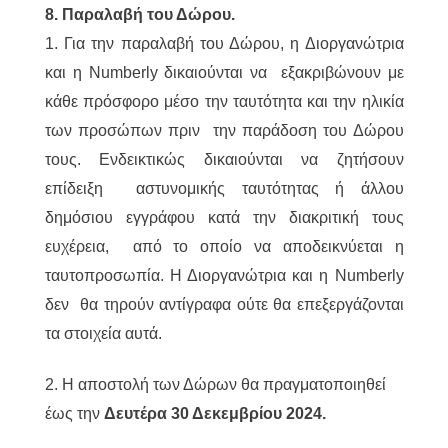
8. Παραλαβή του Δώρου.
1. Για την παραλαβή του Δώρου, η Διοργανώτρια
και η Numberly δικαιούνται να εξακριβώνουν με
κάθε πρόσφορο μέσο την ταυτότητα και την ηλικία
των προσώπων πριν την παράδοση του Δώρου
τους. Ενδεικτικώς δικαιούνται να ζητήσουν
επίδειξη αστυνομικής ταυτότητας ή άλλου
δημόσιου εγγράφου κατά την διακριτική τους
ευχέρεια, από το οποίο να αποδεικνύεται η
ταυτοπροσωπία. Η Διοργανώτρια και η Numberly
δεν θα τηρούν αντίγραφα ούτε θα επεξεργάζονται
τα στοιχεία αυτά.
2. H αποστολή των Δώρων θα πραγματοποιηθεί
έως την
Δευτέρα 30 Δεκεμβρίου 2024.