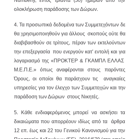
Numberly, εντός τριάντα (30) ημερών από την
ολοκλήρωση παράδοσης των Δώρων.
4. Τα προσωπικά δεδομένα των Συμμετεχόντων δε
θα χρησιμοποιηθούν για άλλους σκοπούς ούτε θα
διαβιβασθούν σε τρίτους, πέραν των εκτελούντων
την επεξεργασία που ενεργούν κατ’ εντολή και για
λογαριασμό της «ΠΡΟΚΤΕΡ & ΓΚΑΜΠΛ ΕΛΛΑΣ
M.Ε.Π.Ε.» όπως αναφέρονται στους παρόντες
Όρους, οι οποίοι θα παράσχουν τις αναγκαίες
υπηρεσίες για τον έλεγχο των Συμμετοχών και την
παράδοση των Δώρων στους Νικητές.
5. Κάθε ενδιαφερόμενος μπορεί να ασκήσει τα
δικαιώματα που απορρέουν ιδίως από τα άρθρα
12 επ. έως και 22 του Γενικού Κανονισμού για την