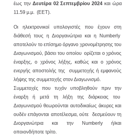
έως την
Δευτέρα 02 Σεπτεμβρίου 2024
και ώρα
11.59 μ.μ. (EET).
Οι ηλεκτρονικοί υπολογιστές που έχουν στη
διάθεσή τους η Διοργανώτρια και η Numberly
αποτελούν το επίσημο όργανο χρονομέτρησης του
Διαγωνισμού, βάσει του οποίου ορίζεται ο χρόνος
έναρξης, ο χρόνος λήξης, καθώς και ο χρόνος
ενεργής αποστολής της συμμετοχής ή εμφανούς
λήψης της συμμετοχής στον Διαγωνισμό.
Συμμετοχές που τυχόν υποβληθούν πριν την
έναρξη ή μετά τη λήξη της διάρκειας του
Διαγωνισμού θεωρούνται αυτοδικαίως άκυρες και
ουδέν επάγονται αποτέλεσμα, ούτε δεσμεύουν τη
Διοργανώτρια και την Numberly ή/και
οποιονδήποτε τρίτο.