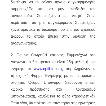
δικαίωμα να ακυρώσει την/τις συγκεκριμένη/ες
συμμετοχή/ές και να μην αναδείξει τον
συγκεκριμένο Συμμετέχοντα ως νικητή. Στην
περίπτωση αυτή, ο συγκεκριμένος Συμμετέχων
χάνει οριστικά το δικαίωμά του επί του σχετικού
Δώρου, το οποίο τίθεται στην διάθεση της
Διοργανώτριας.
2. Για να θεωρηθεί κάποιος Συμμετέχων στο
Διαγωνισμό θα πρέπει να είναι ήδη μέλος ή να
εγγραφεί στο
www.epithimies.gr
συμπληρώνοντας
τη σχετική Φόρμα Εγγραφής με τα παρακάτω
στοιχεία: Όνομα, Επώνυμο, διεύθυνση email,
κωδικό πρόσβασης στο λογαριασμό
(υποχρεωτικά), καθώς και το φύλο (προαιρετικά).
Επιπλέον, θα πρέπει να απαντήσει στις ερωτήσεις