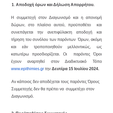
1
.
Αποδοχή όρων και Δήλωση Απορρήτου.
Η συμμετοχή στον Διαγωνισμό και η απονομή
δώρων, στο πλαίσιο αυτού, προϋποθέτει και
συνεπάγεται την ανεπιφύλακτη αποδοχή και
τήρηση του συνόλου των παρόντων Όρων, ακόμη
και εάν τροποποιηθούν μελλοντικώς, ως
κατωτέρω προσδιορίζεται. Οι παρόντες Όροι
έχουν αναρτηθεί στον Διαδικτυακό Τόπο
www.epithimies.gr
την
Δευτέρα 15 Ιουλίου 2024.
Αν κάποιος δεν αποδέχεται τους παρόντες Όρους
Συμμετοχής δεν θα πρέπει να συμμετέχει στον
Διαγωνισμό.