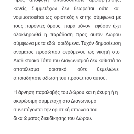
κανείς Συμμετέχων δεν θεωρείται ούτε και
νομιμοποιείται ως οριστικός νικητής σύμφωνα με
τους παρόντες όρους, παρά μόνον εφόσον έχει
ολοκληρωθεί η παράδοση προς αυτόν Δώρου
σύμφωνα με τα εδώ οριζόμενα. Τυχόν δημοσίευση
ονόματος προσώπου φερόμενου ως νικητή στο
Διαδικτυακό Τόπο του Διαγωνισμού δεν καθιστά το
αποτέλεσμα οριστικό, ούτε θεμελιώνει
οποιαδήποτε αξίωση του προσώπου αυτού.
Η άρνηση παραλαβής του Δώρου και η άκυρη ή η
ακυρώσιμη συμμετοχή στο Διαγωνισμό
συνεπάγονται την οριστική απώλεια του
δικαιώματος διεκδίκησης του Δώρου.