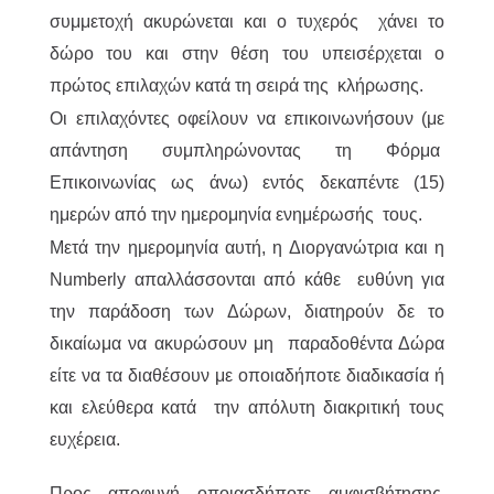
συμμετοχή ακυρώνεται και ο τυχερός χάνει το
δώρο του και στην θέση του υπεισέρχεται ο
πρώτος επιλαχών κατά τη σειρά της κλήρωσης.
Οι επιλαχόντες οφείλουν να επικοινωνήσουν (με
απάντηση συμπληρώνοντας τη Φόρμα
Επικοινωνίας ως άνω) εντός δεκαπέντε (15)
ημερών από την ημερομηνία ενημέρωσής τους.
Μετά την ημερομηνία αυτή, η Διοργανώτρια και η
Numberly απαλλάσσονται από κάθε ευθύνη για
την παράδοση των Δώρων, διατηρούν δε το
δικαίωμα να ακυρώσουν μη παραδοθέντα Δώρα
είτε να τα διαθέσουν με οποιαδήποτε διαδικασία ή
και ελεύθερα κατά την απόλυτη διακριτική τους
ευχέρεια.
Προς αποφυγή οποιασδήποτε αμφισβήτησης,