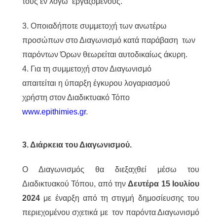
τους εν λόγω εργαζομένους.
3. Οποιαδήποτε συμμετοχή των ανωτέρω
προσώπων στο Διαγωνισμό κατά παράβαση των
παρόντων Όρων θεωρείται αυτοδικαίως άκυρη.
4. Για τη συμμετοχή στον Διαγωνισμό
απαιτείται η ύπαρξη έγκυρου λογαριασμού
χρήστη στον Διαδικτυακό Τόπο
www.epithimies.gr
.
3. Διάρκεια του Διαγωνισμού.
Ο Διαγωνισμός θα διεξαχθεί μέσω του
Διαδικτυακού Τόπου, από την
Δευτέρα 15 Ιουλίου
2024
με έναρξη από τη στιγμή δημοσίευσης του
περιεχομένου σχετικά με τον παρόντα Διαγωνισμό