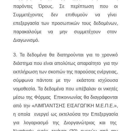
παρόντες Όρους. Σε περίπτωση που οι
Συμμετέχοντες δεν επιθυμούν να γίνει
επεξεργασία των προσωπικών τους δεδομένων,
παρακαλούμε να μην συμμετέχουν στον
Διαγωνισμό.
3. Τα δεδομένα θα διατηρούνται για το χρονικό
διάστημα που είναι απολύτως απαραίτητο για την
εκπλήρωση των σκοπών της παρούσας ενέργειας,
σύμφωνα πάντοτε με την εκάστοτε ισχύουσα
νομοθεσία. Τα δεδομένα που υπέβαλαν οι νικητές
μέσω της Φόρμας Επικοινωνίας θα διαγράφονται
από την «ΛΙΜΠΑΝΤΣΗΣ ΕΙΣΑΓΩΓΙΚΗ Μ.Ε.Π.Ε.»,
η οποία ενεργεί ως εκτελούσα την Επεξεργασία
για λογαριασμό της Διοργανώτριας και της