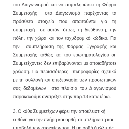
του Διαγωνισμού και να συμπληρώσει τη Φόρμα
Συμμετοχής στο Διαγωνισμό παρέχοντας τα
πρόσθετα στοιχεία που απαιτούνται για τη
συμμετοχή σε αυτόν, όπως τη διεύθυνση, την
πόλη, την χώρα και τον ταχυδρομικό κώδικα. Για
την συμπλήρωση της Φόρμας Εγγραφής και
Συμμετοχής καθώς και του ερωτηματολογίου οι
Συμμετέχοντες δεν επιβαρύνονται με οποιαδήποτε
χρέωση. Για περισσότερες πληροφορίες σχετικά
με τη συλλογή και επεξεργασία των προσωπικών
σας δεδομένων στα πλαίσια του Διαγωνισμού
παρακαλούμε ανατρέξτε στην παρ.13 κατωτέρω.
3. Ο κάθε Συμμετέχων φέρει την αποκλειστική
ευθύνη για την πλήρη και ορθή συμπλήρωση και
υποβολή των στοιχείων του. Η μη ορθή ή ελλιπής