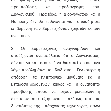
προϋποθέσεις και προδιαγραφές του
Διαγωνισμού. Περαιτέρω, η Διοργανώτρια και η
Numberly δεν θα ευθύνονται για οποιαδήποτε
επιβάρυνση των Συμμετεχόντων-χρηστών εκ των
άνω αιτιών.
2. Οι Συμμετέχοντες αναγνωρίζουν και
αποδέχονται ανεπιφύλακτα ότι ο Διαγωνισμός
δύναται να επηρεαστεί ή να διακοπεί προσωρινά
λόγω προβλημάτων του διαδικτύου. Γενικότερα, η
απόδοση, τα ηλεκτρονικά μηνύματα και η
μετάδοση δεδομένων, καθώς και η δυνατότητα
πρόσβασης μπορεί να τύχουν μεταβολών ή
διακοπών που εξαρτώνται πλήρως από τις
δυνατότητες της υπάρχουσας τεχνολογίας πάνω