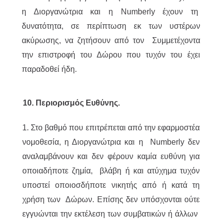
η Διοργανώτρια και η Numberly έχουν τη
δυνατότητα, σε περίπτωση εκ των υστέρων
ακύρωσης, να ζητήσουν από τον Συμμετέχοντα
την επιστροφή του Δώρου που τυχόν του έχει
παραδοθεί ήδη.
10. Περιορισμός Ευθύνης.
1. Στο βαθμό που επιτρέπεται από την εφαρμοστέα
νομοθεσία, η Διοργανώτρια και η Numberly δεν
αναλαμβάνουν και δεν φέρουν καμία ευθύνη για
οποιαδήποτε ζημία, βλάβη ή και ατύχημα τυχόν
υποστεί οποιοσδήποτε νικητής από ή κατά τη
χρήση των Δώρων. Επίσης δεν υπόσχονται ούτε
εγγυώνται την εκτέλεση των συμβατικών ή άλλων