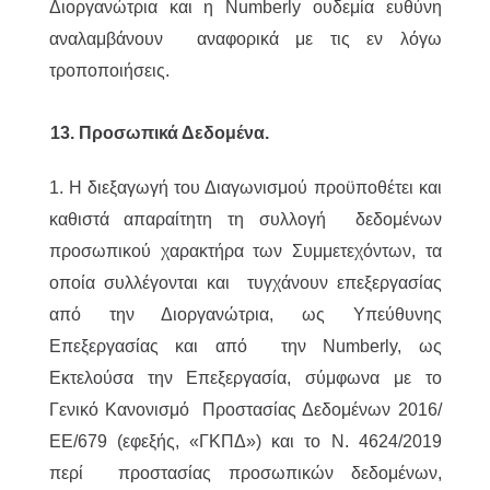
Διοργανώτρια και η Numberly ουδεμία ευθύνη
αναλαμβάνουν αναφορικά με τις εν λόγω
τροποποιήσεις.
13. Προσωπικά Δεδομένα.
1. Η διεξαγωγή του Διαγωνισμού προϋποθέτει και
καθιστά απαραίτητη τη συλλογή δεδομένων
προσωπικού χαρακτήρα των Συμμετεχόντων, τα
οποία συλλέγονται και τυγχάνουν επεξεργασίας
από την Διοργανώτρια, ως Υπεύθυνης
Επεξεργασίας και από την Numberly, ως
Εκτελούσα την Επεξεργασία, σύμφωνα με το
Γενικό Κανονισμό Προστασίας Δεδομένων 2016/
ΕΕ/679 (εφεξής, «ΓΚΠΔ») και το Ν. 4624/2019
περί προστασίας προσωπικών δεδομένων,