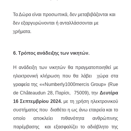
Τα Δώρα είναι προσωπικά, δεν μεταβιβάζονται και
δεν εξαργυρώνονται ή ανταλλάσσονται με
χρήματα.
6. Τρόπος ανάδειξης των νικητών.
Η ανάδειξη των νικητών θα πραγματοποιηθεί με
ηλεκτρονική κλήρωση που θα λάβει χώρα στα
γραφεία της ««Numberly1000mercis Group» (Rue
de Châteaudun 28, Παρίσι, 75009), την
Δευτέρα
16 Σεπτεμβρίου 2024.
με τη χρήση ηλεκτρονικού
συστήματος που διαθέτει η ως άνω εταιρεία και το
οποίο αποκλείει πιθανότητα ανθρώπινης
παρέμβασης και εξασφαλίζει το αδιάβλητο της