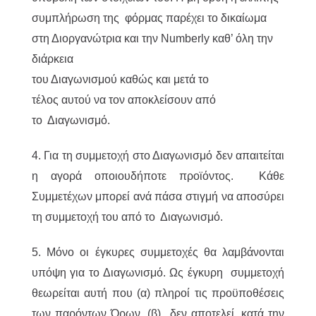
συμπλήρωση της φόρμας παρέχει το δικαίωμα
στη Διοργανώτρια και την Numberly καθ’ όλη την
διάρκεια
του Διαγωνισμού καθώς και μετά το
τέλος αυτού να τον αποκλείσουν από
το Διαγωνισμό.
4. Για τη συμμετοχή στο Διαγωνισμό δεν απαιτείται
η αγορά οποιουδήποτε προϊόντος. Κάθε
Συμμετέχων μπορεί ανά πάσα στιγμή να αποσύρει
τη συμμετοχή του από το Διαγωνισμό.
5. Μόνο οι έγκυρες συμμετοχές θα λαμβάνονται
υπόψη για το Διαγωνισμό. Ως έγκυρη συμμετοχή
θεωρείται αυτή που (α) πληροί τις προϋποθέσεις
των παρόντων Όρων, (β) δεν αποτελεί, κατά την