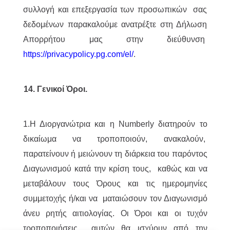
συλλογή και επεξεργασία των προσωπικών σας
δεδομένων παρακαλούμε ανατρέξτε στη Δήλωση
Απορρήτου μας στην διεύθυνση
https://privacypolicy.pg.com/el/
.
14. Γενικοί Όροι.
1.Η Διοργανώτρια και η Numberly διατηρούν το
δικαίωμα να τροποποιούν, ανακαλούν,
παρατείνουν ή μειώνουν τη διάρκεια του παρόντος
Διαγωνισμού κατά την κρίση τους, καθώς και να
μεταβάλουν τους Όρους και τις ημερομηνίες
συμμετοχής ή/και να ματαιώσουν τον Διαγωνισμό
άνευ ρητής αιτιολογίας. Οι Όροι και οι τυχόν
τροποποιήσεις αυτών θα ισχύουν από την