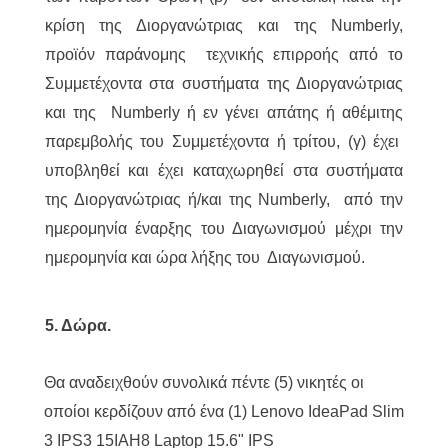
κρίση της Διοργανώτριας και της Numberly,
προϊόν παράνομης τεχνικής επιρροής από το
Συμμετέχοντα στα συστήματα της Διοργανώτριας
και της Numberly ή εν γένει απάτης ή αθέμιτης
παρεμβολής του Συμμετέχοντα ή τρίτου, (γ) έχει
υποβληθεί και έχει καταχωρηθεί στα συστήματα
της Διοργανώτριας ή/και της Numberly, από την
ημερομηνία έναρξης του Διαγωνισμού μέχρι την
ημερομηνία και ώρα λήξης του Διαγωνισμού.
5. Δώρα.
Θα αναδειχθούν συνολικά πέντε (5) νικητές οι
οποίοι κερδίζουν από ένα (1) Lenovo IdeaPad Slim
3 IPS3 15IAH8 Laptop 15.6" IPS