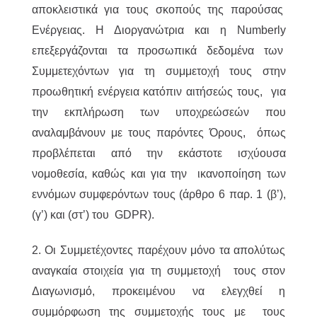
αποκλειστικά για τους σκοπούς της παρούσας
Ενέργειας. Η Διοργανώτρια και η Numberly
επεξεργάζονται τα προσωπικά δεδομένα των
Συμμετεχόντων για τη συμμετοχή τους στην
προωθητική ενέργεια κατόπιν αιτήσεώς τους, για
την εκπλήρωση των υποχρεώσεών που
αναλαμβάνουν με τους παρόντες Όρους, όπως
προβλέπεται από την εκάστοτε ισχύουσα
νομοθεσία, καθώς και για την ικανοποίηση των
εννόμων συμφερόντων τους (άρθρο 6 παρ. 1 (β’),
(γ’) και (στ’) του GDPR).
2. Οι Συμμετέχοντες παρέχουν μόνο τα απολύτως
αναγκαία στοιχεία για τη συμμετοχή τους στον
Διαγωνισμό, προκειμένου να ελεγχθεί η
συμμόρφωση της συμμετοχής τους με τους