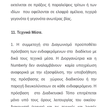
εκτείνεται σε πράξεις ή παραλείψεις τρίτων ή των
ιδίων που οφείλονται σε ελαφρά αμέλεια, τυχερά
γεγονότα ή γεγονότα ανωτέρας βίας.
11. Τεχνικά Μέσα.
1. Η συμμετοχή στο Διαγωνισμό προϋποθέτει
πρόσβαση των ενδιαφερόμενων στο διαδίκτυο με
δικά τους τεχνικά μέσα. Η Διοργανώτρια και η
Numberly δεν αναλαμβάνουν καμία υποχρέωση
αναφορικά με την εξασφάλιση, την υποβοήθηση
της πρόσβασης σε χώρους διαδικτύου ή την
παροχή διευκολύνσεων σε κάθε ενδιαφερόμενο. Η
πρόσβαση στο Διαδικτυακό Τόπο επιτρέπεται
μόνο υπό τους όρους λειτουργίας του οικείου
διακομιστή (server) και τις τεχνικές και λοιπές