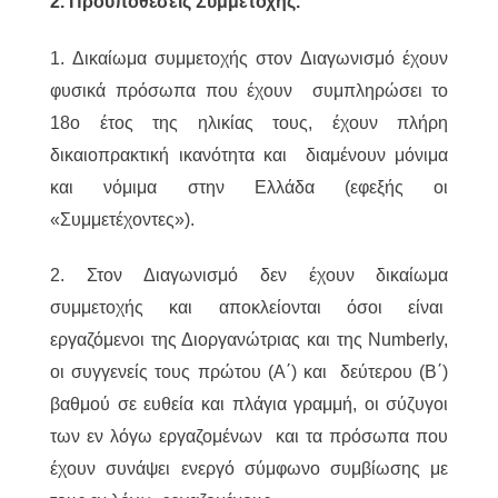
2. Προϋποθέσεις Συμμετοχής.
1. Δικαίωμα συμμετοχής στον Διαγωνισμό έχουν
φυσικά πρόσωπα που έχουν συμπληρώσει το
18ο έτος της ηλικίας τους, έχουν πλήρη
δικαιοπρακτική ικανότητα και διαμένουν μόνιμα
και νόμιμα στην Ελλάδα (εφεξής οι
«Συμμετέχοντες»).
2. Στον Διαγωνισμό δεν έχουν δικαίωμα
συμμετοχής και αποκλείονται όσοι είναι
εργαζόμενοι της Διοργανώτριας και της Numberly,
οι συγγενείς τους πρώτου (Α΄) και δεύτερου (Β΄)
βαθμού σε ευθεία και πλάγια γραμμή, οι σύζυγοι
των εν λόγω εργαζομένων και τα πρόσωπα που
έχουν συνάψει ενεργό σύμφωνο συμβίωσης με