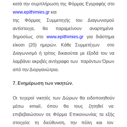
κατά την συμπλήρωση της Φόρμας Εγγραφής στο
www.epithimies.gr
και
της Φόρμας Συμμετοχής του Διαγωνισμού
αντίστοιχα, θα παραμείνουν αναρτημένα
δημοσίως στο
www.epithimies.gr
για διάστημα
είκοσι (20) ημερών. Κάθε Συμμετέχων στο
Διαγωνισμό ή τρίτος δικαιούται με έξοδά του να
λαμβάνει ακριβές αντίγραφο των παρόντων Όρων
από την Διοργανώτρια.
7. Ενημέρωση των νικητών.
Οι τυχεροί νικητές των Δώρων θα ειδοποιηθούν
μέσω email, όπου θα τους ζητηθεί να
επιβεβαιώσουν σε Φόρμα Επικοινωνίας τα εξής
στοιχεία: τη διεύθυνση, την πόλη και τον