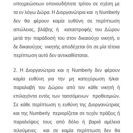
υποχρεώσεων οποιουδήποτε τρίτου σε σχέση με
τα εν λόγω Δώρα. Η Διοργανώτρια και η Numberly
δεν θα φέρουν καμία ευθύνη σε περίπτωση
απώλειας, βλάβης ή καταστροφής του Δώρου
μετά την παράδοσή του στον δικαιούχο νικητή, ο
δε δικαιούχος νικητής αποδέχεται ότι σε μία τέτοια
περίπτωση αυτό δεν αντικαθίσταται.
2. Η Διοργανώτρια και η Numberly δεν φέρουν
καμία ευθύνη για την μη κατοχύρωση ή/και
παραλαβή του Δώρου από τον κάθε νικητή ή
επιλαχόντα εντός των τασσόμενων προθεσμιών.
Σε κάθε περίπτωση η ευθύνη της Διοργανώτριας
και της Numberly περιορίζεται σε τυχόν πράξεις ή
παραλείψεις τους από δόλο ή βαριά αμέλεια
τελούμενες και σε καμία περίπτωση δεν θα