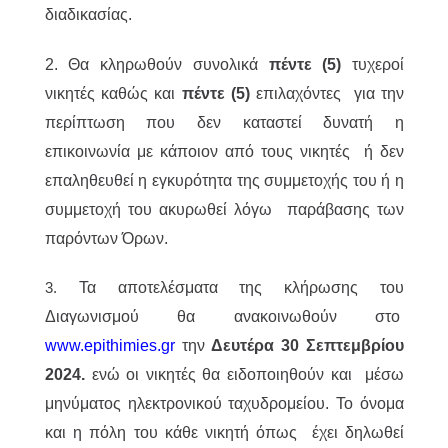
διαδικασίας.
2. Θα κληρωθούν συνολικά
πέντε (5)
τυχεροί
νικητές καθώς και
πέντε (5)
επιλαχόντες για την
περίπτωση που δεν καταστεί δυνατή η
επικοινωνία με κάποιον από τους νικητές ή δεν
επαληθευθεί η εγκυρότητα της συμμετοχής του ή η
συμμετοχή του ακυρωθεί λόγω παράβασης των
παρόντων Όρων.
Τα αποτελέσματα της κλήρωσης του
3.
Διαγωνισμού θα ανακοινωθούν στο
www.epithimies.gr
την
Δευτέρα 30 Σεπτεμβρίου
2024.
ενώ οι νικητές θα ειδοποιηθούν και μέσω
μηνύματος ηλεκτρονικού ταχυδρομείου. Το όνομα
και η πόλη του κάθε νικητή όπως έχει δηλωθεί