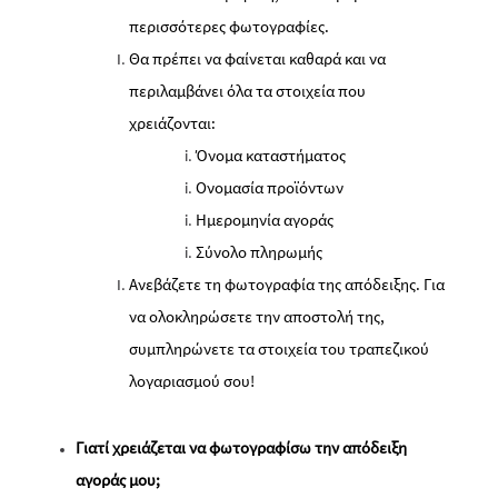
περισσότερες φωτογραφίες.
Θα πρέπει να φαίνεται καθαρά και να
περιλαμβάνει όλα τα στοιχεία που
χρειάζονται:
Όνομα καταστήματος
Ονομασία προϊόντων
Ημερομηνία αγοράς
Σύνολο πληρωμής
Ανεβάζετε τη φωτογραφία της απόδειξης. Για
να ολοκληρώσετε την αποστολή της,
συμπληρώνετε τα στοιχεία του τραπεζικού
λογαριασμού σου!
Γιατί χρειάζεται να φωτογραφίσω την απόδειξη
αγοράς μου;