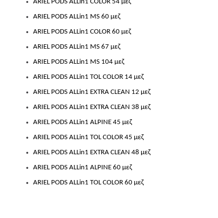
ARIEL PODS ALLin1 COLOR 54
μεζ
ARIEL PODS ALLin1 MS 60
μεζ
ARIEL PODS ALLin1 COLOR 60
μεζ
ARIEL PODS ALLin1 MS 67
μεζ
ARIEL PODS ALLin1 MS 104
μεζ
ARIEL PODS ALLin1 TOL COLOR 14
μεζ
ARIEL PODS ALLin1 EXTRA CLEAN 12
μεζ
ARIEL PODS ALLin1 EXTRA CLEAN 38
μεζ
ARIEL PODS ALLin1 ALPINE 45
μεζ
ARIEL PODS ALLin1 TOL COLOR 45
μεζ
ARIEL PODS ALLin1 EXTRA CLEAN 48
μεζ
ARIEL PODS ALLin1 ALPINE 60
μεζ
ARIEL PODS ALLin1 TOL COLOR 60
μεζ