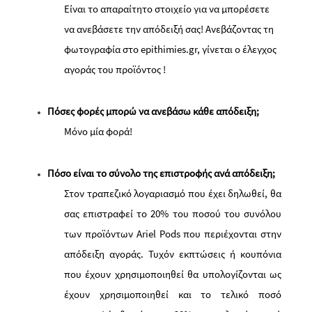
Είναι το απαραίτητο στοιχείο για να μπορέσετε
να ανεβάσετε την απόδειξή σας! Ανεβάζοντας τη
φωτογραφία στο epithimies.gr, γίνεται ο έλεγχος
αγοράς του προϊόντος !
Πόσες φορές μπορώ να ανεβάσω κάθε απόδειξη;
Μόνο μία φορά!
Πόσο είναι το σύνολο της επιστροφής ανά απόδειξη;
Στον τραπεζικό λογαριασμό που έχει δηλωθεί, θα
σας επιστραφεί το 20% του ποσού του συνόλου
των προϊόντων
Ariel
Pods
που περιέχονται στην
απόδειξη αγοράς. Τυχόν εκπτώσεις ή κουπόνια
που έχουν χρησιμοποιηθεί θα υπολογίζονται ως
έχουν χρησιμοποιηθεί και το τελικό ποσό