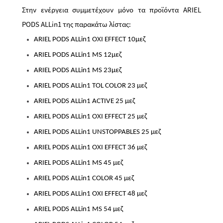
Στην ενέργεια συμμετέχουν μόνο τα προϊόντα ARIEL
PODS ALLin1 της παρακάτω λίστας:
ARIEL PODS ALLin1 OXI EFFECT 10μεζ
ARIEL PODS ALLin1 MS 12μεζ
ARIEL PODS ALLin1 MS 23μεζ
ARIEL PODS ALLin1 TOL COLOR 23
μεζ
ARIEL PODS ALLin1 ACTIVE 25
μεζ
ARIEL PODS ALLin1 OXI EFFECT 25
μεζ
ARIEL PODS ALLin1 UNSTOPPABLES 25
μεζ
ARIEL PODS ALLin1 OXI EFFECT 36
μεζ
ARIEL PODS ALLin1 MS 45
μεζ
ARIEL PODS ALLin1 COLOR 45
μεζ
ARIEL PODS ALLin1 OXI EFFECT 48
μεζ
ARIEL PODS ALLin1 MS 54
μεζ