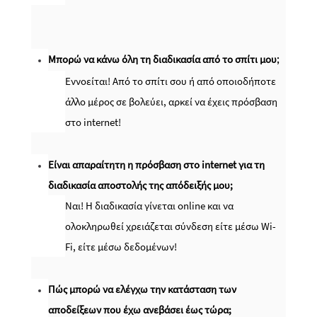
Μπορώ να κάνω όλη τη διαδικασία από το σπίτι μου
;
Εννοείται! Από το σπίτι σου ή από οποιοδήποτε
άλλο μέρος σε βολεύει, αρκεί να έχεις πρόσβαση
στο
internet
!
Είναι απαραίτητη η πρόσβαση στο
internet
για τη
διαδικασία αποστολής της απόδειξής μου;
Ναι! Η διαδικασία γίνεται
online
και να
ολοκληρωθεί χρειάζεται σύνδεση είτε μέσω
Wi-
Fi
, είτε μέσω δεδομένων!
Πώς μπορώ να ελέγχω την κατάσταση των
αποδείξεων που έχω ανεβάσει έως τώρα;