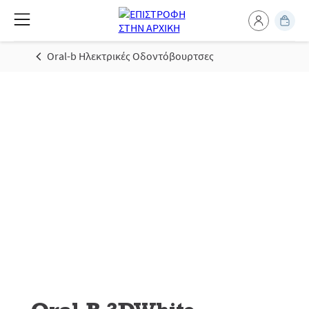
Oral-b Ηλεκτρικές Οδοντόβουρτσες