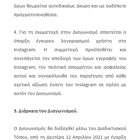
όρων θεωρείται αυτοδικαίως άκυρη και ως ουδέ­ποτε
πραγματοποιηθείσα.
4. Για τη συμμετοχή στον Διαγωνισμό απαιτείται η
ύπαρξη έγκυρου λογα­ρια­σμού χρήστη στο
Instagram
. Η συμμετοχή προϋποθέτει και
συνεπάγεται την αποδοχή των όρων εγγραφής του
Instagram, την πολιτική απορρήτου και ασφα­λείας
αυτού και συνακόλουθα την παραί­τηση από κάθε
σχετική αξίωση έναντι του Instagram σε σχέση με
αυτόν τον Διαγωνισμό.
3. Διάρκεια του Διαγωνισμού.
Ο Διαγωνισμός θα διεξαχθεί μέσω του Διαδικτυακού
Τόπου, από τη Δευτέρα 12 Απριλίου 2021 με έναρξη