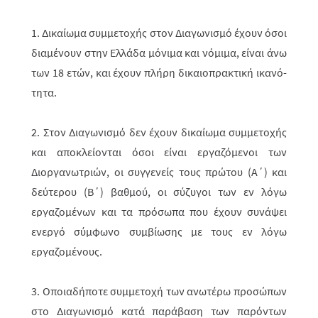
1. Δικαίωμα συμμετοχής στον Διαγωνισμό έχουν όσοι
διαμένουν στην Ελλάδα μόνιμα και νόμιμα, είναι άνω
των 18 ετών, και έχουν πλήρη δικαιοπρακτική ικανό­­
τητα.
2. Στον Διαγωνισμό δεν έχουν δικαίωμα συμμετοχής
και αποκλείονται όσοι είναι εργαζόμενοι των
Διοργανωτριών, οι συγγενείς τους πρώτου (Α΄) και
δεύ­τε­ρου (Β΄) βαθμού, οι σύζυγοι των εν λόγω
εργαζομένων και τα πρόσωπα που έχουν συνάψει
ενεργό σύμφωνο συμβίωσης με τους εν λόγω
εργαζομένους.
3. Οποιαδήποτε συμμετοχή των ανωτέρω προσώπων
στο Διαγωνισμό κατά παράβαση των παρόντων