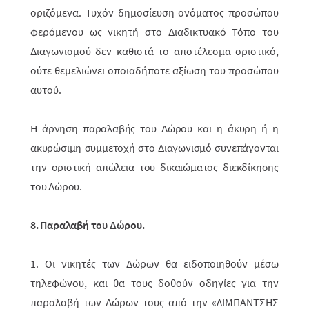
οριζόμενα. Τυχόν δημοσίευση ονόματος προσώπου
φερό­με­νου ως νικητή στο Διαδικτυακό Τόπο του
Διαγωνισμού δεν καθιστά το απο­τέ­λεσμα οριστικό,
ούτε θεμελιώνει οποιαδήποτε αξίωση του προσώπου
αυτού.
Η άρνηση παραλαβής του Δώρου και η άκυρη ή η
ακυρώσιμη συμμετοχή στο Διαγωνισμό συνεπάγονται
την οριστική απώλεια του δικαιώματος διεκδίκησης
του Δώρου.
8. Παραλαβή του Δώρου.
1. Οι νικητές των Δώρων θα ειδοποιηθούν μέσω
τηλεφώνου, και θα τους δοθούν οδηγίες για την
παραλαβή των Δώρων τους από την «ΛΙΜΠΑΝΤΣΗΣ