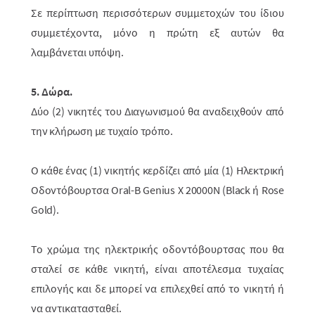
Σε περίπτωση περισσότερων συμμετοχών του ίδιου
συμμετέχοντα, μόνο η πρώτη εξ αυτών θα
λαμβάνεται υπόψη.
5. Δώρα.
Δύο (2) νικητές του Διαγωνισμού θα αναδειχθούν από
την κλήρωση με τυχαίο τρόπο.
Ο κάθε ένας (1) νικητής κερδίζει από μία (1) Ηλεκτρική
Οδοντόβουρτσα Oral-B Genius X 20000N (Black ή Rose
Gold).
Το χρώμα της ηλεκτρικής οδοντόβουρτσας που θα
σταλεί σε κάθε νικητή, είναι αποτέλεσμα τυχαίας
επιλογής και δε μπορεί να επιλεχθεί από το νικητή ή
να αντικατασταθεί.