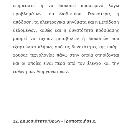
επηρεαστεί ή να διακοπεί προσωρινά λόγω
προβλημάτων του διαδικτύου. Γενικότερα, η
απόδοση, τα ηλεκτρονικά μηνύματα και η μετά­δο­ση
δεδομένων, καθώς και η δυνατότητα πρόσβασης
μπορεί να τύχουν μετα­βολών ή διακοπών που
εξαρτώνται πλήρως από τις δυνατότητες της υπάρ­
χου­σας τεχνολογίας πάνω στην οποία στηρίζονται
και οι οποίες είναι πέρα από τον έλεγχο και την
ευθύνη των Διοργανωτριών.
12. Δημοσιότητα Όρων - Τροποποιήσεις.