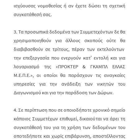
ισχύουσας νομοθεσίας ή αν έχετε δώσει τη σχετική
συγκατάθεσή σας.
3. Τα προσωπικά δεδομένα των Συμμετεχόντων δε θα
χρησιμοποιηθούν για άλλους σκοπούς ούτε θα
διαβιβασθούν
σε τρίτους, πέραν των εκτελούντων
την επεξεργασία που ενεργούν κατ’ εντολή και για
λογαριασμό της «ΠΡΟΚΤΕΡ & ΓΚΑΜΠΛ ΕΛΛΑΣ
M.Ε.Π.Ε.», οι οποίοι θα παράσχουν τις αναγκαίες
υπηρεσίες για την ανάδειξη των νικητών του
Διαγωνισμού και για την παράδοση των Δώρων.
4. Σε περίπτωση που σε οποιοδήποτε χρονικό σημείο
κάποιος Συμμετέχων επιθυμεί, δικαιούται να άρει τη
συγκατάθεσή του για τη χρήση των δεδομένων του
οποτεδήποτε και χωρίς επιβάρυνση, αποστέλλοντας