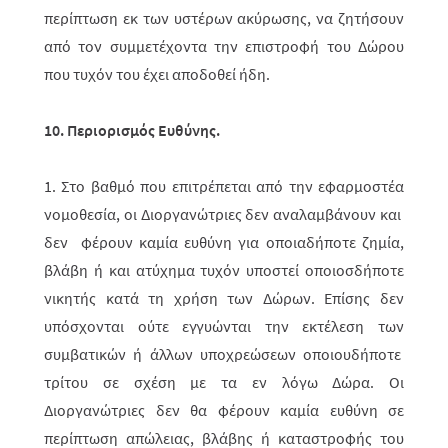
περίπτωση εκ των υστέρων ακύρωσης, να ζητήσουν
από τον συμμετέχοντα την επιστροφή του Δώρου
που τυχόν του έχει αποδοθεί ήδη.
10. Περιορισμός Ευθύνης.
1. Στο βαθμό που επιτρέπεται από την εφαρμοστέα
νομοθεσία, οι Διοργανώ­τριες δεν αναλαμβάνουν και
δεν φέρουν καμία ευθύνη για οποιαδήποτε ζημία,
βλάβη ή και ατύχημα τυχόν υποστεί οποιοσδήποτε
νικητής κατά τη χρήση των Δώρων. Επίσης δεν
υπόσχονται ούτε εγγυώνται την εκτέλεση των
συμβατικών ή άλλων υποχρεώσεων οποιουδήποτε
τρίτου σε σχέση με τα εν λόγω Δώρα. Οι
Διοργανώτριες δεν θα φέρουν καμία ευθύνη σε
περίπτωση απώλειας, βλά­βης ή καταστροφής του