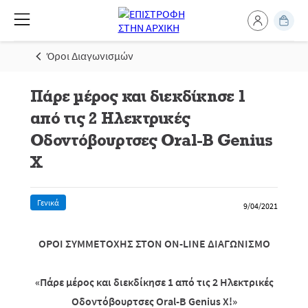
Όροι Διαγωνισμών
Πάρε μέρος και διεκδίκησε 1
από τις 2 Ηλεκτρικές
Οδοντόβουρτσες Oral-B Genius
X
Γενικά
9/04/2021
ΟΡΟΙ ΣΥΜΜΕΤΟΧΗΣ ΣΤΟΝ
ON
-
LINE
ΔΙΑΓΩΝΙΣΜΟ
«
Πάρε μέρος και διεκδίκησε
1 από τις 2 Ηλεκτρικές
Οδοντόβουρτσες
Oral-B Genius X!»