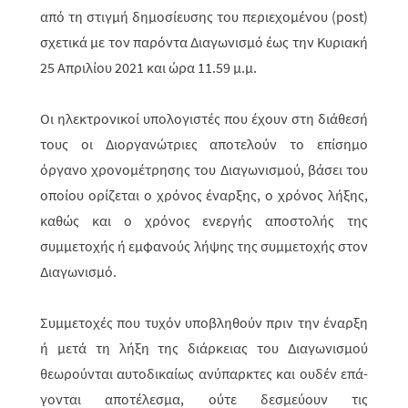
από τη στιγμή δημοσίευσης του περιεχομένου (post)
σχετικά με τον παρόντα Διαγωνισμό έως την Κυριακή
25 Απριλίου 2021 και ώρα 11.59 μ.μ.
Οι ηλεκτρονικοί υπολογιστές που έχουν στη διάθεσή
τους οι Διοργανώτριες αποτελούν το επίσημο
όργανο χρονομέτρησης του Διαγωνισμού, βάσει του
οποίου ορίζεται ο χρόνος έναρξης, ο χρόνος λήξης,
καθώς και ο χρόνος ενερ­γής αποστολής της
συμμετοχής ή εμφανούς λήψης της συμμετοχής στον
Διαγωνισμό.
Συμμετοχές που τυχόν υποβληθούν πριν την έναρξη
ή μετά τη λήξη της διάρ­κειας του Διαγωνισμού
θεωρούνται αυτοδικαίως ανύπαρκτες και ουδέν επά­
γο­νται αποτέλεσμα, ούτε δεσμεύουν τις