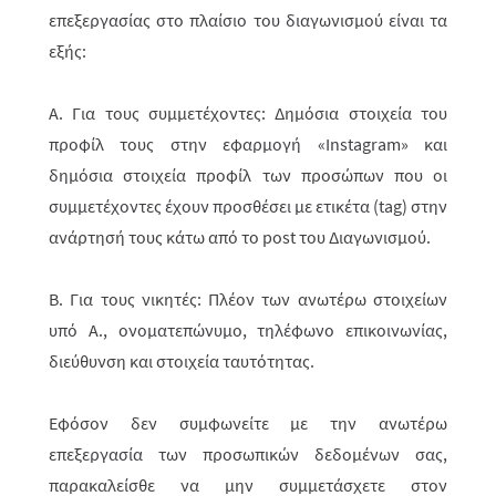
επεξεργασίας στο πλαίσιο του διαγωνισμού είναι τα
εξής:
Α. Για τους συμμετέχοντες: Δημόσια στοιχεία του
προφίλ τους στην εφαρμογή «
Instagram
» και
δημόσια στοιχεία προφίλ των προσώπων που οι
συμμετέχοντες έχουν προσθέσει με ετικέτα (
tag
) στην
ανάρτησή τους κάτω από το
post
του Διαγωνισμού.
Β. Για τους νικητές: Πλέον των ανωτέρω στοιχείων
υπό Α., ονοματεπώνυμο, τηλέφωνο επικοινωνίας,
διεύθυνση και στοιχεία ταυτότητας.
Εφόσον δεν συμφωνείτε με την ανωτέρω
επεξεργασία των προσωπικών δεδομένων σας,
παρακαλείσθε να μην συμμετάσχετε στον