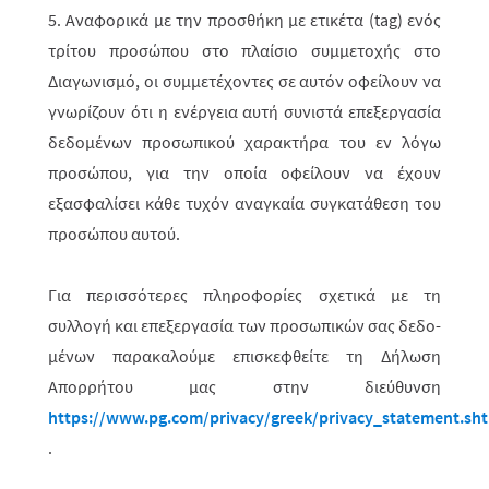
5. Αναφορικά με την προσθήκη με ετικέτα (tag) ενός
τρίτου προσώπου στο πλαίσιο συμμετοχής στο
Διαγωνισμό, οι συμμετέχοντες σε αυτόν οφείλουν να
γνωρίζουν ότι η ενέργεια αυτή συνιστά επεξεργασία
δεδομένων προσωπικού χαρακτήρα του εν λόγω
προσώπου, για την οποία οφείλουν να έχουν
εξασφαλίσει κάθε τυχόν αναγκαία συγκατάθεση του
προσώπου αυτού.
Για περισσότερες πληροφορίες σχετικά με τη
συλλογή και επεξεργασία των προσωπικών σας δεδο­
μένων παρακαλούμε επισκεφθείτε τη Δήλωση
Απορρήτου μας στην διεύθυνση
https://www.pg.com/privacy/greek/privacy_statement.sh
.