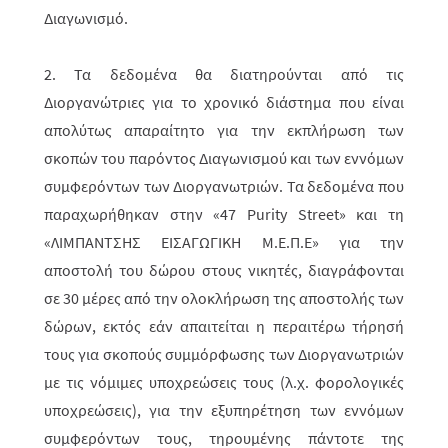
Διαγωνισμό.
2. Τα δεδομένα θα διατηρούνται από τις
Διοργανώτριες για το χρονικό διάστημα που είναι
απολύτως απαραίτητο για την εκπλήρωση των
σκοπών του παρόντος Διαγωνισμού και των εννόμων
συμφερόντων των Διοργανωτριών. Τα δεδομένα που
παραχωρήθηκαν στην «
47
Purity
Street
» και τη
«ΛΙΜΠΑΝΤΣΗΣ ΕΙΣΑΓΩΓΙΚΗ Μ.Ε.Π.Ε» για την
αποστολή του δώρου στους νικητές, διαγράφονται
σε 30 μέρες από την ολοκλήρωση της αποστολής των
δώρων, εκτός εάν απαιτείται η περαιτέρω τήρησή
τους για σκοπούς συμμόρφωσης των Διοργανωτριών
με τις νόμιμες υποχρεώσεις τους (λ.χ. φορολογικές
υποχρεώσεις), για την εξυπηρέτηση των εννόμων
συμφερόντων τους, τηρουμένης πάντοτε της