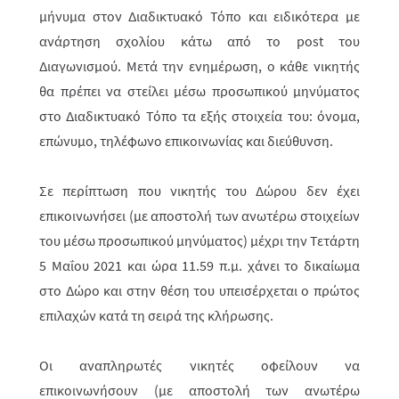
μήνυμα στον Διαδικτυακό Τόπο και ειδικότερα με
ανάρτηση σχολίου κάτω από το
post
του
Διαγωνισμού. Μετά την ενημέρωση, ο κάθε νικητής
θα πρέπει να στείλει μέσω προσωπικού μηνύματος
στο Διαδικτυακό Τόπο τα εξής στοιχεία του: όνομα,
επώνυμο, τηλέ­φωνο επικοινωνίας και διεύθυνση.
Σε περίπτωση που νικητής του Δώρου δεν έχει
επικοινωνήσει (με αποστολή των ανωτέρω στοιχείων
του μέσω προσωπικού μηνύματος) μέχρι την
Τετάρτη
5 Μαΐου 2021
και ώρα 11.59 π.μ. χάνει το δικαίωμα
στο Δώρο και στην θέση του υπεισέρχεται ο πρώτος
επιλαχών κατά τη σειρά της κλήρωσης.
Οι αναπληρωτές νικητές οφείλουν να
επικοινωνήσουν (με αποστολή των ανωτέρω