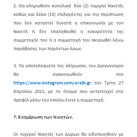
2. Θα κληρωθούν συνολικά δύο (2) τυχεροί Νικητές
καθώς και δέκα (10) επιλαχό­ντες για την περίπτωση
που δεν καταστεί δυνατή η επικοινωνία με τον
Νικητή ή δεν επαληθευθεί η εγκυρότητα της
συμμετοχής του ή η συμμετοχή του ακυρωθεί λόγω
παράβασης των παρόντων όρων.
3. Τα αποτελέσματα της κλήρωσης του Διαγωνισμού
θα ανακοινωθούν στο
https://www.instagram.com/oralb.gr
την
Τρίτη 27
Απριλίου 2021, με το όνομα που αντιστοιχεί στο
προφίλ μέσω του οποίου έγινε η συμμετοχή.
7. Ενημέρωση των Νικητών.
Οι τυχεροί Νικητές των Δώρων θα ειδοποιηθούν με